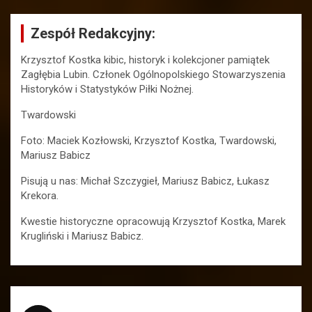
Zespół Redakcyjny:
Krzysztof Kostka kibic, historyk i kolekcjoner pamiątek
Zagłębia Lubin. Członek Ogólnopolskiego Stowarzyszenia
Historyków i Statystyków Piłki Nożnej.
Twardowski
Foto: Maciek Kozłowski, Krzysztof Kostka, Twardowski,
Mariusz Babicz
Pisują u nas: Michał Szczygieł, Mariusz Babicz, Łukasz
Krekora.
Kwestie historyczne opracowują Krzysztof Kostka, Marek
Krugliński i Mariusz Babicz.