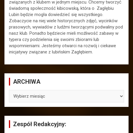
związanych z klubem w jednym miejscu. Chcemy tworzyć
świadomą społeczność kibicowską, która o Zagłębiu
Lubin będzie mogła dowiedzieć się wszystkiego.
Zobaczycie na niej wiele historycznych zdjęć, wycinków
prasowych, wywiadów z ludźmi tworzącymi podwaliny pod
nasz klub. Ponadto będziecie mieli możliwość zabawy w
typera czy podzielenia się swoimi zbiorami lub
wspomnieniami. Jesteśmy otwarci na rozwój i ciekawe
inicjatywy związane z lubińskim Zagłębiem.
ARCHIWA
ARCHIWA
Zespół Redakcyjny: