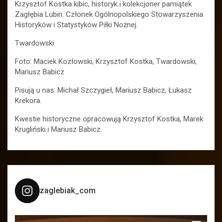
Krzysztof Kostka kibic, historyk i kolekcjoner pamiątek
Zagłębia Lubin. Członek Ogólnopolskiego Stowarzyszenia
Historyków i Statystyków Piłki Nożnej.
Twardowski
Foto: Maciek Kozłowski, Krzysztof Kostka, Twardowski,
Mariusz Babicz
Pisują u nas: Michał Szczygieł, Mariusz Babicz, Łukasz
Krekora.
Kwestie historyczne opracowują Krzysztof Kostka, Marek
Krugliński i Mariusz Babicz.
zaglebiak_com