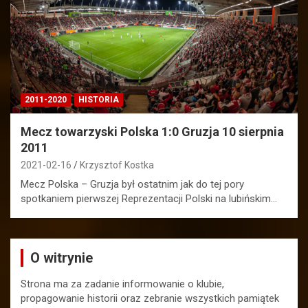
2011-2020
HISTORIA
Mecz towarzyski Polska 1:0 Gruzja 10 sierpnia
2011
2021-02-16
Krzysztof Kostka
Mecz Polska – Gruzja był ostatnim jak do tej pory
spotkaniem pierwszej Reprezentacji Polski na lubińskim…
O witrynie
Strona ma za zadanie informowanie o klubie,
propagowanie historii oraz zebranie wszystkich pamiątek