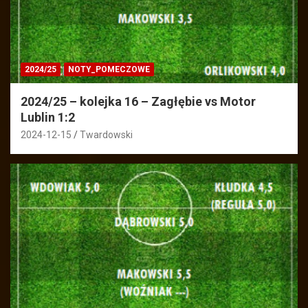
2024/25
NOTY_POMECZOWE
2024/25 – kolejka 16 – Zagłębie vs Motor
Lublin 1:2
2024-12-15
Twardowski