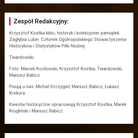
Zespół Redakcyjny:
Krzysztof Kostka kibic, historyk i kolekcjoner pamiątek
Zagłębia Lubin. Członek Ogólnopolskiego Stowarzyszenia
Historyków i Statystyków Piłki Nożnej.
Twardowski
Foto: Maciek Kozłowski, Krzysztof Kostka, Twardowski,
Mariusz Babicz
Pisują u nas: Michał Szczygieł, Mariusz Babicz, Łukasz
Krekora.
Kwestie historyczne opracowują Krzysztof Kostka, Marek
Krugliński i Mariusz Babicz.