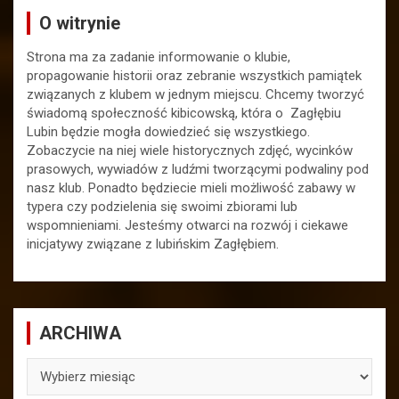
O witrynie
Strona ma za zadanie informowanie o klubie,
propagowanie historii oraz zebranie wszystkich pamiątek
związanych z klubem w jednym miejscu. Chcemy tworzyć
świadomą społeczność kibicowską, która o Zagłębiu
Lubin będzie mogła dowiedzieć się wszystkiego.
Zobaczycie na niej wiele historycznych zdjęć, wycinków
prasowych, wywiadów z ludźmi tworzącymi podwaliny pod
nasz klub. Ponadto będziecie mieli możliwość zabawy w
typera czy podzielenia się swoimi zbiorami lub
wspomnieniami. Jesteśmy otwarci na rozwój i ciekawe
inicjatywy związane z lubińskim Zagłębiem.
ARCHIWA
ARCHIWA