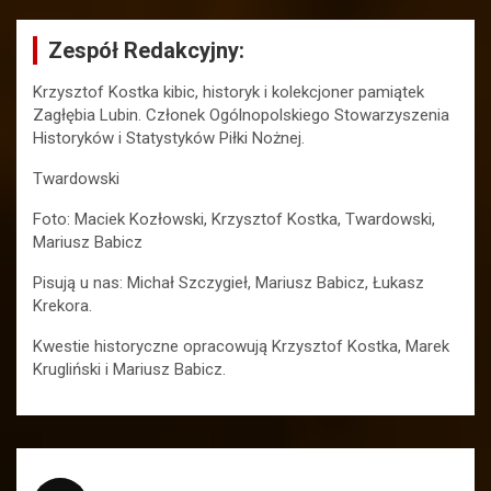
Zespół Redakcyjny:
Krzysztof Kostka kibic, historyk i kolekcjoner pamiątek
Zagłębia Lubin. Członek Ogólnopolskiego Stowarzyszenia
Historyków i Statystyków Piłki Nożnej.
Twardowski
Foto: Maciek Kozłowski, Krzysztof Kostka, Twardowski,
Mariusz Babicz
Pisują u nas: Michał Szczygieł, Mariusz Babicz, Łukasz
Krekora.
Kwestie historyczne opracowują Krzysztof Kostka, Marek
Krugliński i Mariusz Babicz.