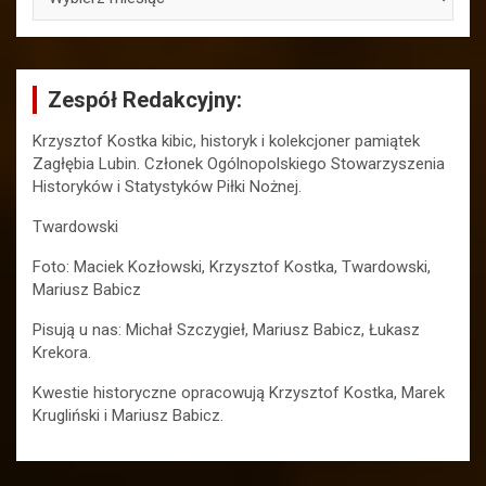
Zespół Redakcyjny:
Krzysztof Kostka kibic, historyk i kolekcjoner pamiątek
Zagłębia Lubin. Członek Ogólnopolskiego Stowarzyszenia
Historyków i Statystyków Piłki Nożnej.
Twardowski
Foto: Maciek Kozłowski, Krzysztof Kostka, Twardowski,
Mariusz Babicz
Pisują u nas: Michał Szczygieł, Mariusz Babicz, Łukasz
Krekora.
Kwestie historyczne opracowują Krzysztof Kostka, Marek
Krugliński i Mariusz Babicz.