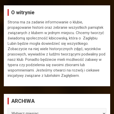
O witrynie
Strona ma za zadanie informowanie o klubie,
propagowanie historii oraz zebranie wszystkich pamiątek
związanych z klubem w jednym miejscu. Chcemy tworzyć
świadomą społeczność kibicowską, która o Zagłębiu
Lubin będzie mogła dowiedzieć się wszystkiego.
Zobaczycie na niej wiele historycznych zdjęć, wycinków
prasowych, wywiadów z ludźmi tworzącymi podwaliny pod
nasz klub. Ponadto będziecie mieli możliwość zabawy w
typera czy podzielenia się swoimi zbiorami lub
wspomnieniami. Jesteśmy otwarci na rozwój i ciekawe
inicjatywy związane z lubińskim Zagłębiem.
ARCHIWA
ARCHIWA