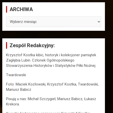
ARCHIWA
ARCHIWA
Zespół Redakcyjny:
Krzysztof Kostka kibic, historyk i kolekcjoner pamiątek
Zagłębia Lubin. Członek Ogólnopolskiego
Stowarzyszenia Historyków i Statystyków Piłki Nożnej.
Twardowski
Foto: Maciek Kozłowski, Krzysztof Kostka, Twardowski,
Mariusz Babicz
Pisują u nas: Michał Szczygieł, Mariusz Babicz, Łukasz
Krekora.