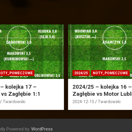
OTY_POMECZOWE
2024/25
NOTY_POMECZOWE
– kolejka 17 –
2024/25 – kolejka 16 –
 vs Zagłębie 1:1
Zagłębie vs Motor Lubl
Twardowski
2024-12-15
Twardowski
dly Powered by:
WordPress