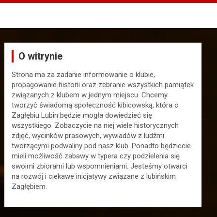
O witrynie
Strona ma za zadanie informowanie o klubie,
propagowanie historii oraz zebranie wszystkich pamiątek
związanych z klubem w jednym miejscu. Chcemy
tworzyć świadomą społeczność kibicowską, która o
Zagłębiu Lubin będzie mogła dowiedzieć się
wszystkiego. Zobaczycie na niej wiele historycznych
zdjęć, wycinków prasowych, wywiadów z ludźmi
tworzącymi podwaliny pod nasz klub. Ponadto będziecie
mieli możliwość zabawy w typera czy podzielenia się
swoimi zbiorami lub wspomnieniami. Jesteśmy otwarci
na rozwój i ciekawe inicjatywy związane z lubińskim
Zagłębiem.