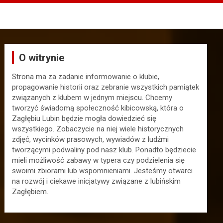
O witrynie
Strona ma za zadanie informowanie o klubie,
propagowanie historii oraz zebranie wszystkich pamiątek
związanych z klubem w jednym miejscu. Chcemy
tworzyć świadomą społeczność kibicowską, która o
Zagłębiu Lubin będzie mogła dowiedzieć się
wszystkiego. Zobaczycie na niej wiele historycznych
zdjęć, wycinków prasowych, wywiadów z ludźmi
tworzącymi podwaliny pod nasz klub. Ponadto będziecie
mieli możliwość zabawy w typera czy podzielenia się
swoimi zbiorami lub wspomnieniami. Jesteśmy otwarci
na rozwój i ciekawe inicjatywy związane z lubińskim
Zagłębiem.