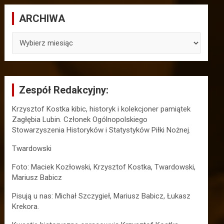
ARCHIWA
ARCHIWA
Zespół Redakcyjny:
Krzysztof Kostka kibic, historyk i kolekcjoner pamiątek
Zagłębia Lubin. Członek Ogólnopolskiego
Stowarzyszenia Historyków i Statystyków Piłki Nożnej.
Twardowski
Foto: Maciek Kozłowski, Krzysztof Kostka, Twardowski,
Mariusz Babicz
Pisują u nas: Michał Szczygieł, Mariusz Babicz, Łukasz
Krekora.