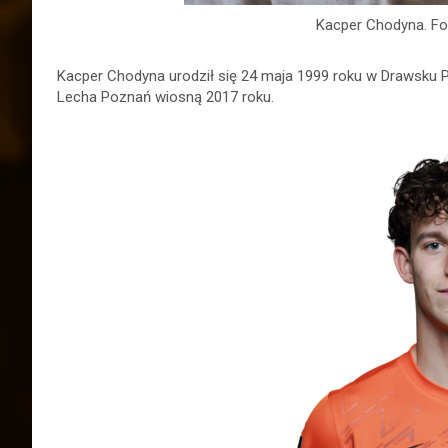
Kacper Chodyna. F
Kacper Chodyna urodził się 24 maja 1999 roku w Drawsku P
Lecha Poznań wiosną 2017 roku.