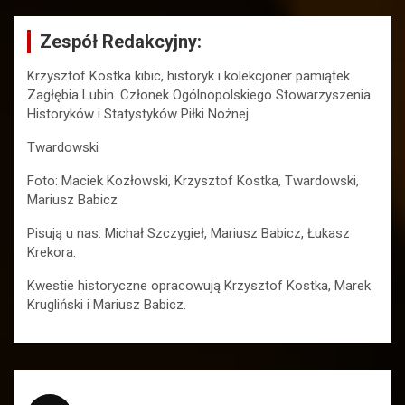
Zespół Redakcyjny:
Krzysztof Kostka kibic, historyk i kolekcjoner pamiątek
Zagłębia Lubin. Członek Ogólnopolskiego Stowarzyszenia
Historyków i Statystyków Piłki Nożnej.
Twardowski
Foto: Maciek Kozłowski, Krzysztof Kostka, Twardowski,
Mariusz Babicz
Pisują u nas: Michał Szczygieł, Mariusz Babicz, Łukasz
Krekora.
Kwestie historyczne opracowują Krzysztof Kostka, Marek
Krugliński i Mariusz Babicz.