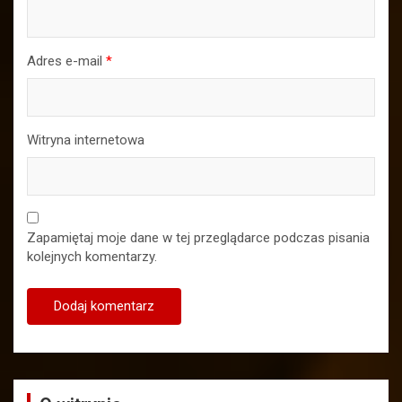
Adres e-mail
*
Witryna internetowa
Zapamiętaj moje dane w tej przeglądarce podczas pisania
kolejnych komentarzy.