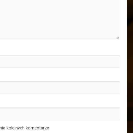
nia kolejnych komentarzy.