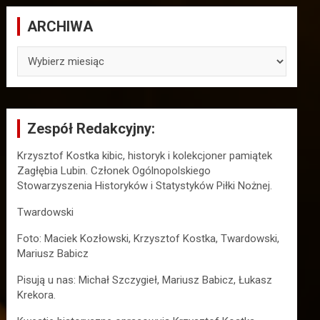
ARCHIWA
ARCHIWA
Zespół Redakcyjny:
Krzysztof Kostka kibic, historyk i kolekcjoner pamiątek
Zagłębia Lubin. Członek Ogólnopolskiego
Stowarzyszenia Historyków i Statystyków Piłki Nożnej.
Twardowski
Foto: Maciek Kozłowski, Krzysztof Kostka, Twardowski,
Mariusz Babicz
Pisują u nas: Michał Szczygieł, Mariusz Babicz, Łukasz
Krekora.