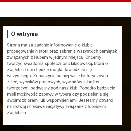
O witrynie
Strona ma za zadanie informowanie o klubie,
propagowanie historii oraz zebranie wszystkich pamiątek
związanych z klubem w jednym miejscu. Chcemy
tworzyć świadomą społeczność kibicowską, która o
Zagłębiu Lubin będzie mogła dowiedzieć się
wszystkiego. Zobaczycie na niej wiele historycznych
zdjęć, wycinków prasowych, wywiadów z ludźmi
tworzącymi podwaliny pod nasz klub. Ponadto będziecie
mieli możliwość zabawy w typera czy podzielenia się
swoimi zbiorami lub wspomnieniami. Jesteśmy otwarci
na rozwój i ciekawe inicjatywy związane z lubińskim
Zagłębiem.