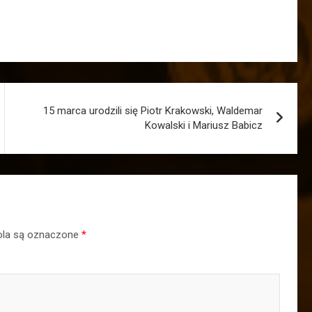
15 marca urodzili się Piotr Krakowski, Waldemar
Kowalski i Mariusz Babicz
la są oznaczone
*