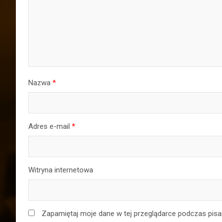
Nazwa
*
Adres e-mail
*
Witryna internetowa
Zapamiętaj moje dane w tej przeglądarce podczas pisa