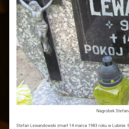
Nagrobek Stefa
Stefan Lewandowski zmarł 14 marca 1983 roku w Lubinie. 