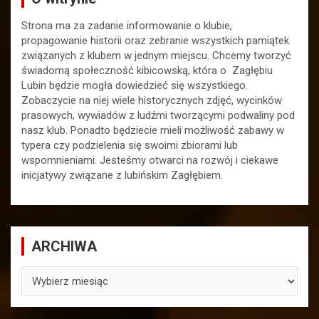
Strona ma za zadanie informowanie o klubie,
propagowanie historii oraz zebranie wszystkich pamiątek
związanych z klubem w jednym miejscu. Chcemy tworzyć
świadomą społeczność kibicowską, która o Zagłębiu
Lubin będzie mogła dowiedzieć się wszystkiego.
Zobaczycie na niej wiele historycznych zdjęć, wycinków
prasowych, wywiadów z ludźmi tworzącymi podwaliny pod
nasz klub. Ponadto będziecie mieli możliwość zabawy w
typera czy podzielenia się swoimi zbiorami lub
wspomnieniami. Jesteśmy otwarci na rozwój i ciekawe
inicjatywy związane z lubińskim Zagłębiem.
ARCHIWA
ARCHIWA