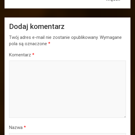
Dodaj komentarz
Twój adres e-mail nie zostanie opublikowany.
Wymagane
pola są oznaczone
*
Komentarz
*
Nazwa
*