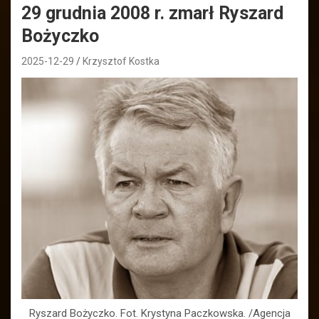
29 grudnia 2008 r. zmarł Ryszard
Bożyczko
2025-12-29
Krzysztof Kostka
Ryszard Bożyczko. Fot. Krystyna Paczkowska. /Agencja