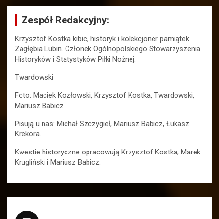
Zespół Redakcyjny:
Krzysztof Kostka kibic, historyk i kolekcjoner pamiątek
Zagłębia Lubin. Członek Ogólnopolskiego Stowarzyszenia
Historyków i Statystyków Piłki Nożnej.
Twardowski
Foto: Maciek Kozłowski, Krzysztof Kostka, Twardowski,
Mariusz Babicz
Pisują u nas: Michał Szczygieł, Mariusz Babicz, Łukasz
Krekora.
Kwestie historyczne opracowują Krzysztof Kostka, Marek
Krugliński i Mariusz Babicz.