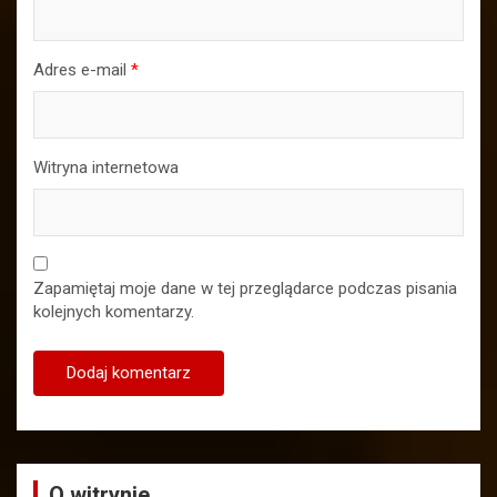
Adres e-mail
*
Witryna internetowa
Zapamiętaj moje dane w tej przeglądarce podczas pisania
kolejnych komentarzy.
O witrynie