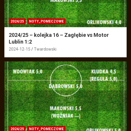
2024/25
NOTY_POMECZOWE
2024/25 – kolejka 16 – Zagłębie vs Motor
Lublin 1:2
2024-12-15
Twardowski
2024/25
NOTY_POMECZOWE