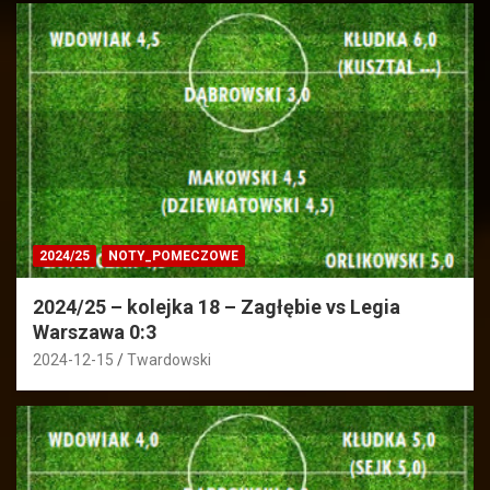
2024/25
NOTY_POMECZOWE
2024/25 – kolejka 18 – Zagłębie vs Legia
Warszawa 0:3
2024-12-15
Twardowski