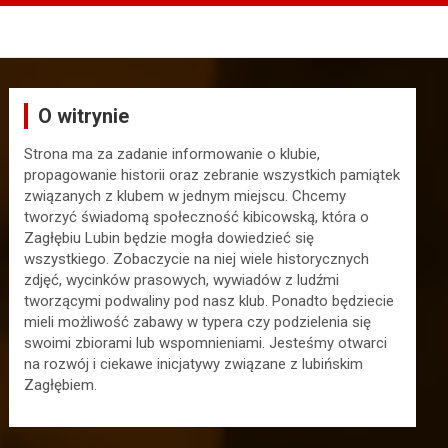
O witrynie
Strona ma za zadanie informowanie o klubie,
propagowanie historii oraz zebranie wszystkich pamiątek
związanych z klubem w jednym miejscu. Chcemy
tworzyć świadomą społeczność kibicowską, która o
Zagłębiu Lubin będzie mogła dowiedzieć się
wszystkiego. Zobaczycie na niej wiele historycznych
zdjęć, wycinków prasowych, wywiadów z ludźmi
tworzącymi podwaliny pod nasz klub. Ponadto będziecie
mieli możliwość zabawy w typera czy podzielenia się
swoimi zbiorami lub wspomnieniami. Jesteśmy otwarci
na rozwój i ciekawe inicjatywy związane z lubińskim
Zagłębiem.