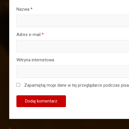
Nazwa
*
Adres e-mail
*
Witryna internetowa
Zapamiętaj moje dane w tej przeglądarce podczas pisa