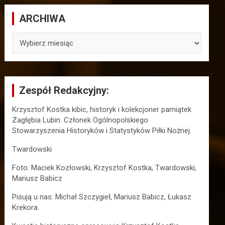
ARCHIWA
ARCHIWA
Zespół Redakcyjny:
Krzysztof Kostka kibic, historyk i kolekcjoner pamiątek
Zagłębia Lubin. Członek Ogólnopolskiego
Stowarzyszenia Historyków i Statystyków Piłki Nożnej.
Twardowski
Foto: Maciek Kozłowski, Krzysztof Kostka, Twardowski,
Mariusz Babicz
Pisują u nas: Michał Szczygieł, Mariusz Babicz, Łukasz
Krekora.