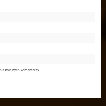
nia kolejnych komentarzy.