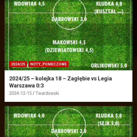
2024/25
NOTY_POMECZOWE
2024/25 – kolejka 18 – Zagłębie vs Legia
Warszawa 0:3
2024-12-15
Twardowski