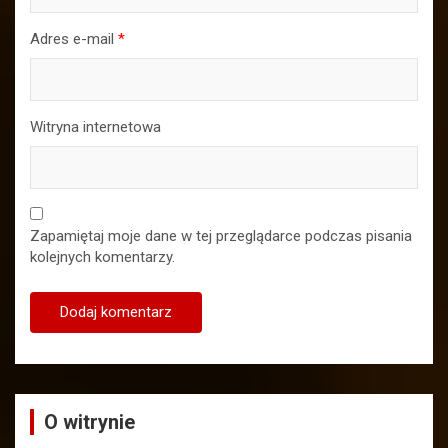
Adres e-mail
*
Witryna internetowa
Zapamiętaj moje dane w tej przeglądarce podczas pisania
kolejnych komentarzy.
O witrynie