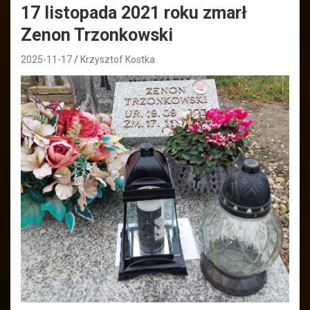
17 listopada 2021 roku zmarł
Zenon Trzonkowski
2025-11-17
Krzysztof Kostka