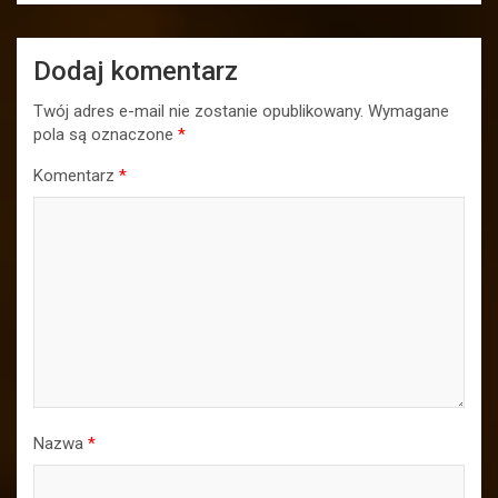
Dodaj komentarz
Twój adres e-mail nie zostanie opublikowany.
Wymagane
pola są oznaczone
*
Komentarz
*
Nazwa
*