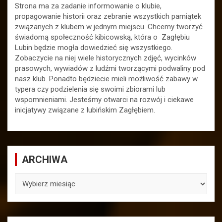
Strona ma za zadanie informowanie o klubie,
propagowanie historii oraz zebranie wszystkich pamiątek
związanych z klubem w jednym miejscu. Chcemy tworzyć
świadomą społeczność kibicowską, która o Zagłębiu
Lubin będzie mogła dowiedzieć się wszystkiego.
Zobaczycie na niej wiele historycznych zdjęć, wycinków
prasowych, wywiadów z ludźmi tworzącymi podwaliny pod
nasz klub. Ponadto będziecie mieli możliwość zabawy w
typera czy podzielenia się swoimi zbiorami lub
wspomnieniami. Jesteśmy otwarci na rozwój i ciekawe
inicjatywy związane z lubińskim Zagłębiem.
ARCHIWA
ARCHIWA