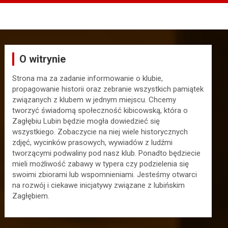
O witrynie
Strona ma za zadanie informowanie o klubie,
propagowanie historii oraz zebranie wszystkich pamiątek
związanych z klubem w jednym miejscu. Chcemy
tworzyć świadomą społeczność kibicowską, która o
Zagłębiu Lubin będzie mogła dowiedzieć się
wszystkiego. Zobaczycie na niej wiele historycznych
zdjęć, wycinków prasowych, wywiadów z ludźmi
tworzącymi podwaliny pod nasz klub. Ponadto będziecie
mieli możliwość zabawy w typera czy podzielenia się
swoimi zbiorami lub wspomnieniami. Jesteśmy otwarci
na rozwój i ciekawe inicjatywy związane z lubińskim
Zagłębiem.