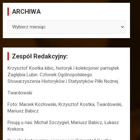
ARCHIWA
ARCHIWA
Zespół Redakcyjny:
Krzysztof Kostka kibic, historyk i kolekcjoner pamiątek
Zagłębia Lubin. Członek Ogólnopolskiego
Stowarzyszenia Historyków i Statystyków Piłki Nożnej.
Twardowski
Foto: Maciek Kozłowski, Krzysztof Kostka, Twardowski,
Mariusz Babicz
Pisują u nas: Michał Szczygieł, Mariusz Babicz, Łukasz
Krekora.