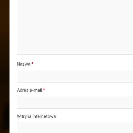
Nazwa
*
Adres e-mail
*
Witryna internetowa