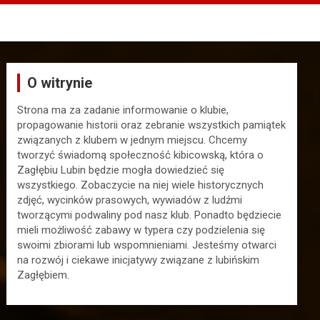
O witrynie
Strona ma za zadanie informowanie o klubie,
propagowanie historii oraz zebranie wszystkich pamiątek
związanych z klubem w jednym miejscu. Chcemy
tworzyć świadomą społeczność kibicowską, która o
Zagłębiu Lubin będzie mogła dowiedzieć się
wszystkiego. Zobaczycie na niej wiele historycznych
zdjęć, wycinków prasowych, wywiadów z ludźmi
tworzącymi podwaliny pod nasz klub. Ponadto będziecie
mieli możliwość zabawy w typera czy podzielenia się
swoimi zbiorami lub wspomnieniami. Jesteśmy otwarci
na rozwój i ciekawe inicjatywy związane z lubińskim
Zagłębiem.