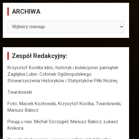
ARCHIWA
ARCHIWA
Zespół Redakcyjny:
Krzysztof Kostka kibic, historyk i kolekcjoner pamiątek
Zagłębia Lubin. Członek Ogólnopolskiego
Stowarzyszenia Historyków i Statystyków Piłki Nożnej.
Twardowski
Foto: Maciek Kozłowski, Krzysztof Kostka, Twardowski,
Mariusz Babicz
Pisują u nas: Michał Szczygieł, Mariusz Babicz, Łukasz
Krekora.