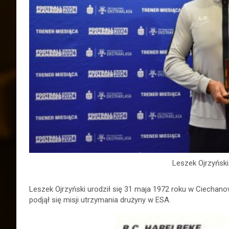
Leszek Ojrzyński
Leszek Ojrzyński urodził się 31 maja 1972 roku w Ciechano
podjął się misji utrzymania drużyny w ESA.