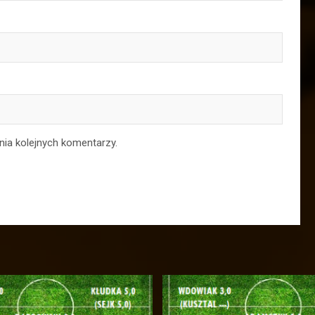
nia kolejnych komentarzy.