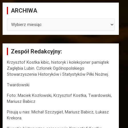
ARCHIWA
ARCHIWA
Zespół Redakcyjny:
Krzysztof Kostka kibic, historyk i kolekcjoner pamiątek
Zagłębia Lubin. Członek Ogólnopolskiego
Stowarzyszenia Historyków i Statystyków Piłki Nożnej.
Twardowski
Foto: Maciek Kozłowski, Krzysztof Kostka, Twardowski,
Mariusz Babicz
Pisują u nas: Michał Szczygieł, Mariusz Babicz, Łukasz
Krekora.