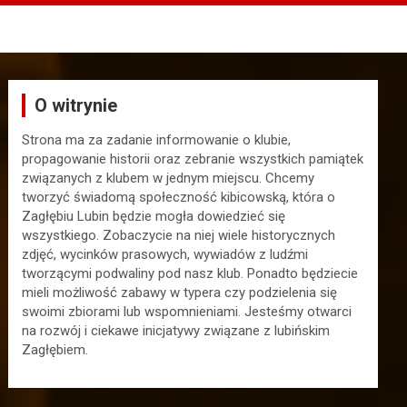
O witrynie
Strona ma za zadanie informowanie o klubie,
propagowanie historii oraz zebranie wszystkich pamiątek
związanych z klubem w jednym miejscu. Chcemy
tworzyć świadomą społeczność kibicowską, która o
Zagłębiu Lubin będzie mogła dowiedzieć się
wszystkiego. Zobaczycie na niej wiele historycznych
zdjęć, wycinków prasowych, wywiadów z ludźmi
tworzącymi podwaliny pod nasz klub. Ponadto będziecie
mieli możliwość zabawy w typera czy podzielenia się
swoimi zbiorami lub wspomnieniami. Jesteśmy otwarci
na rozwój i ciekawe inicjatywy związane z lubińskim
Zagłębiem.