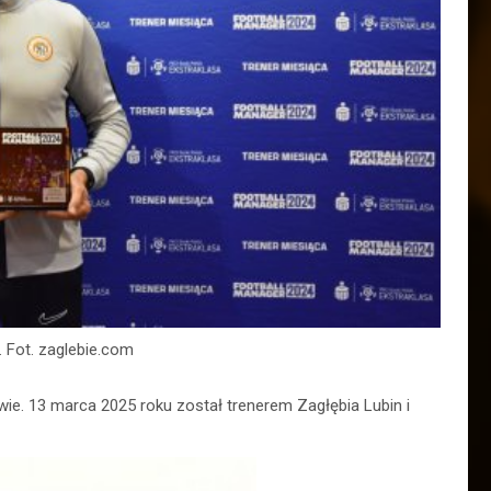
. Fot. zaglebie.com
wie. 13 marca 2025 roku został trenerem Zagłębia Lubin i