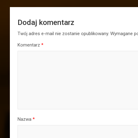
Dodaj komentarz
Twój adres e-mail nie zostanie opublikowany.
Wymagane po
Komentarz
*
Nazwa
*