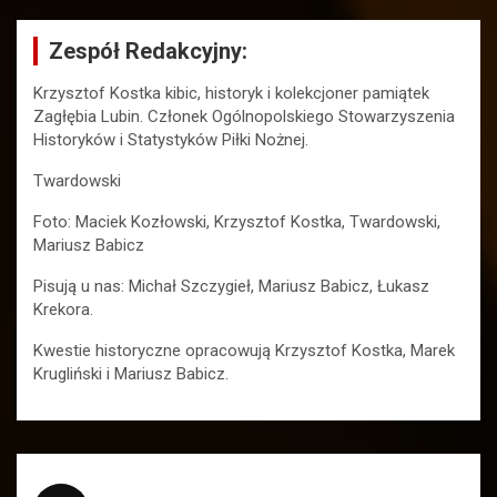
Zespół Redakcyjny:
Krzysztof Kostka kibic, historyk i kolekcjoner pamiątek
Zagłębia Lubin. Członek Ogólnopolskiego Stowarzyszenia
Historyków i Statystyków Piłki Nożnej.
Twardowski
Foto: Maciek Kozłowski, Krzysztof Kostka, Twardowski,
Mariusz Babicz
Pisują u nas: Michał Szczygieł, Mariusz Babicz, Łukasz
Krekora.
Kwestie historyczne opracowują Krzysztof Kostka, Marek
Krugliński i Mariusz Babicz.