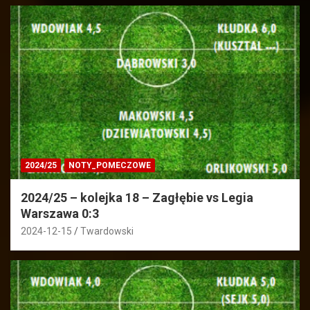
2024/25
NOTY_POMECZOWE
2024/25 – kolejka 18 – Zagłębie vs Legia
Warszawa 0:3
2024-12-15
Twardowski