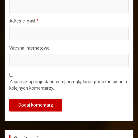
Adres e-mail
*
Witryna internetowa
Zapamiętaj moje dane w tej przeglądarce podczas pisania
kolejnych komentarzy.