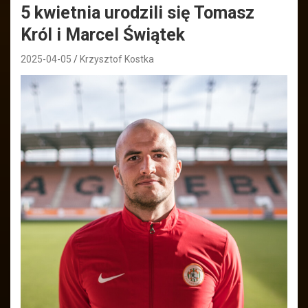
5 kwietnia urodzili się Tomasz
Król i Marcel Świątek
2025-04-05
Krzysztof Kostka