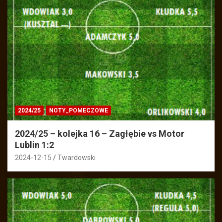
2024/25
NOTY_POMECZOWE
2024/25 – kolejka 16 – Zagłębie vs Motor
Lublin 1:2
2024-12-15
Twardowski