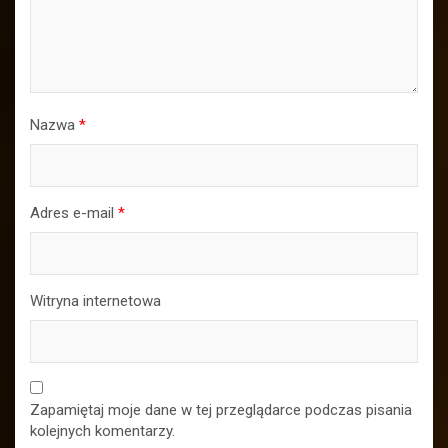
Nazwa
*
Adres e-mail
*
Witryna internetowa
Zapamiętaj moje dane w tej przeglądarce podczas pisania
kolejnych komentarzy.