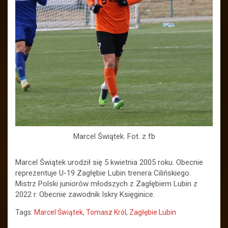
Marcel Świątek. Fot. z fb
Marcel Świątek urodził się 5 kwietnia 2005 roku. Obecnie
reprezentuje U-19 Zagłębie Lubin trenera Cilińskiego.
Mistrz Polski juniorów młodszych z Zagłębiem Lubin z
2022 r. Obecnie zawodnik Iskry Księginice.
Tags:
Marcel Świątek
,
Tomasz Król
,
Zagłębie Lubin