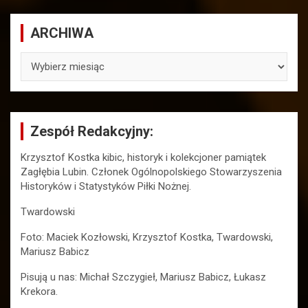
ARCHIWA
ARCHIWA
Zespół Redakcyjny:
Krzysztof Kostka kibic, historyk i kolekcjoner pamiątek
Zagłębia Lubin. Członek Ogólnopolskiego Stowarzyszenia
Historyków i Statystyków Piłki Nożnej.
Twardowski
Foto: Maciek Kozłowski, Krzysztof Kostka, Twardowski,
Mariusz Babicz
Pisują u nas: Michał Szczygieł, Mariusz Babicz, Łukasz
Krekora.