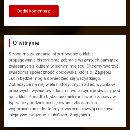
O witrynie
Strona ma za zadanie informowanie o klubie,
propagowanie historii oraz zebranie wszystkich pamiątek
związanych z klubem w jednym miejscu. Chcemy tworzyć
świadomą społeczność kibicowską, która o Zagłębiu
Lubin będzie mogła dowiedzieć się wszystkiego.
Zobaczycie na niej wiele historycznych zdjęć, wycinków
prasowych, wywiadów z ludźmi tworzącymi podwaliny pod
nasz klub. Ponadto będziecie mieli możliwość zabawy w
typera czy podzielenia się swoimi zbiorami lub
wspomnieniami. Jesteśmy otwarci na rozwój i ciekawe
inicjatywy związane z lubińskim Zagłębiem.