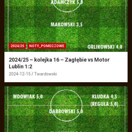
2024/25
NOTY_POMECZOWE
2024/25 – kolejka 16 – Zagłębie vs Motor
Lublin 1:2
2024-12-15
Twardowski