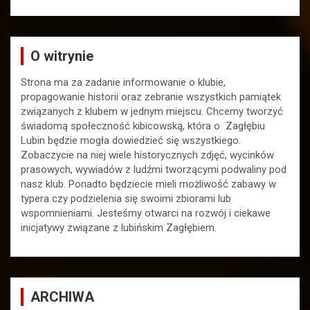
O witrynie
Strona ma za zadanie informowanie o klubie,
propagowanie historii oraz zebranie wszystkich pamiątek
związanych z klubem w jednym miejscu. Chcemy tworzyć
świadomą społeczność kibicowską, która o Zagłębiu
Lubin będzie mogła dowiedzieć się wszystkiego.
Zobaczycie na niej wiele historycznych zdjęć, wycinków
prasowych, wywiadów z ludźmi tworzącymi podwaliny pod
nasz klub. Ponadto będziecie mieli możliwość zabawy w
typera czy podzielenia się swoimi zbiorami lub
wspomnieniami. Jesteśmy otwarci na rozwój i ciekawe
inicjatywy związane z lubińskim Zagłębiem.
ARCHIWA