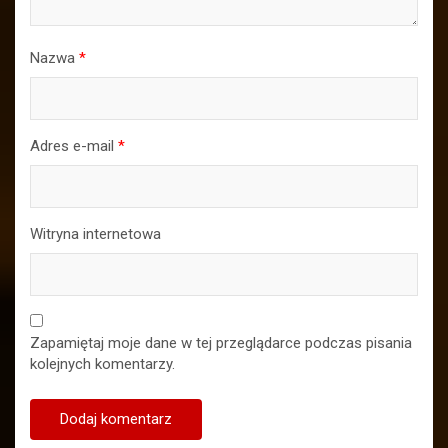
Nazwa
*
Adres e-mail
*
Witryna internetowa
Zapamiętaj moje dane w tej przeglądarce podczas pisania
kolejnych komentarzy.