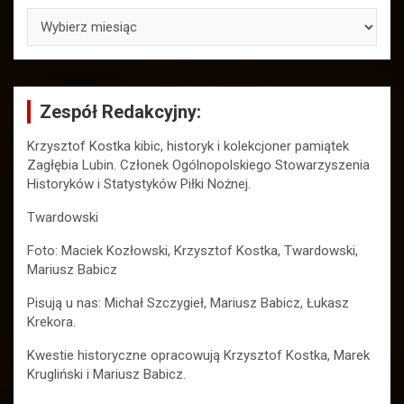
ARCHIWA
Zespół Redakcyjny:
Krzysztof Kostka kibic, historyk i kolekcjoner pamiątek
Zagłębia Lubin. Członek Ogólnopolskiego Stowarzyszenia
Historyków i Statystyków Piłki Nożnej.
Twardowski
Foto: Maciek Kozłowski, Krzysztof Kostka, Twardowski,
Mariusz Babicz
Pisują u nas: Michał Szczygieł, Mariusz Babicz, Łukasz
Krekora.
Kwestie historyczne opracowują Krzysztof Kostka, Marek
Krugliński i Mariusz Babicz.