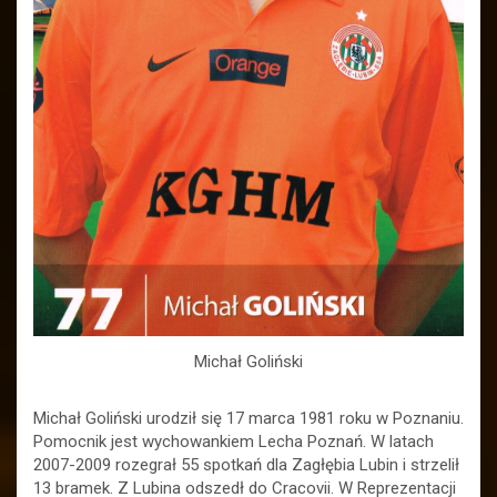
Michał Goliński
Michał Goliński urodził się 17 marca 1981 roku w Poznaniu.
Pomocnik jest wychowankiem Lecha Poznań. W latach
2007-2009 rozegrał 55 spotkań dla Zagłębia Lubin i strzelił
13 bramek. Z Lubina odszedł do Cracovii. W Reprezentacji