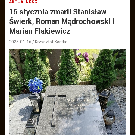
AKTUALNOŚCI
16 stycznia zmarli Stanisław
Świerk, Roman Mądrochowski i
Marian Flakiewicz
2025-01-16
Krzysztof Kostka