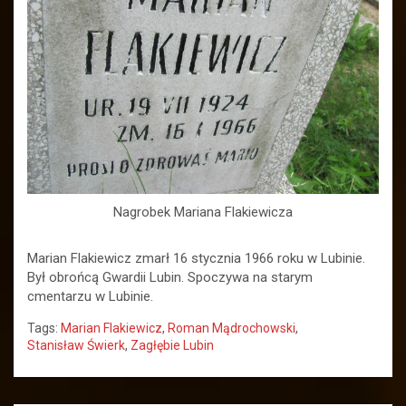
Nagrobek Mariana Flakiewicza
Marian Flakiewicz zmarł 16 stycznia 1966 roku w Lubinie.
Był obrońcą Gwardii Lubin. Spoczywa na starym
cmentarzu w Lubinie.
Tags:
Marian Flakiewicz
,
Roman Mądrochowski
,
Stanisław Świerk
,
Zagłębie Lubin