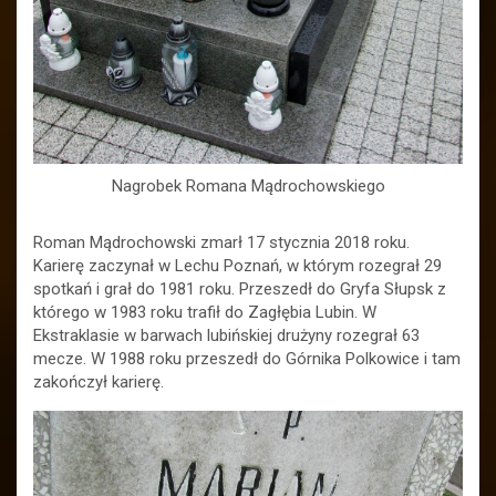
Nagrobek Romana Mądrochowskiego
Roman Mądrochowski zmarł 17 stycznia 2018 roku.
Karierę zaczynał w Lechu Poznań, w którym rozegrał 29
spotkań i grał do 1981 roku. Przeszedł do Gryfa Słupsk z
którego w 1983 roku trafił do Zagłębia Lubin. W
Ekstraklasie w barwach lubińskiej drużyny rozegrał 63
mecze. W 1988 roku przeszedł do Górnika Polkowice i tam
zakończył karierę.