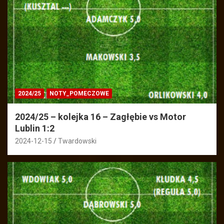
2024/25
NOTY_POMECZOWE
2024/25 – kolejka 16 – Zagłębie vs Motor
Lublin 1:2
2024-12-15
Twardowski