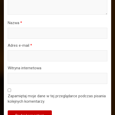
Nazwa
*
Adres e-mail
*
Witryna internetowa
Zapamiętaj moje dane w tej przeglądarce podczas pisania
kolejnych komentarzy.