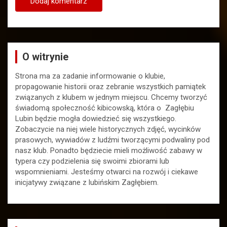
O witrynie
Strona ma za zadanie informowanie o klubie,
propagowanie historii oraz zebranie wszystkich pamiątek
związanych z klubem w jednym miejscu. Chcemy tworzyć
świadomą społeczność kibicowską, która o Zagłębiu
Lubin będzie mogła dowiedzieć się wszystkiego.
Zobaczycie na niej wiele historycznych zdjęć, wycinków
prasowych, wywiadów z ludźmi tworzącymi podwaliny pod
nasz klub. Ponadto będziecie mieli możliwość zabawy w
typera czy podzielenia się swoimi zbiorami lub
wspomnieniami. Jesteśmy otwarci na rozwój i ciekawe
inicjatywy związane z lubińskim Zagłębiem.