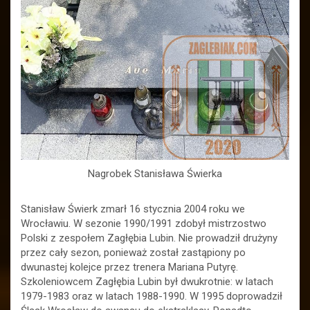
Nagrobek Stanisława Świerka
Stanisław Świerk zmarł 16 stycznia 2004 roku we
Wrocławiu. W sezonie 1990/1991 zdobył mistrzostwo
Polski z zespołem Zagłębia Lubin. Nie prowadził drużyny
przez cały sezon, ponieważ został zastąpiony po
dwunastej kolejce przez trenera Mariana Putyrę.
Szkoleniowcem Zagłębia Lubin był dwukrotnie: w latach
1979-1983 oraz w latach 1988-1990. W 1995 doprowadził