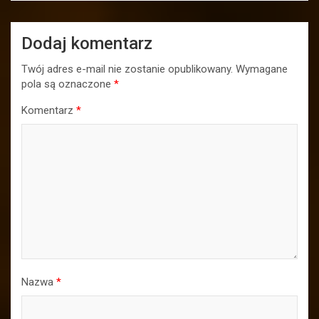
Dodaj komentarz
Twój adres e-mail nie zostanie opublikowany.
Wymagane
pola są oznaczone
*
Komentarz
*
Nazwa
*