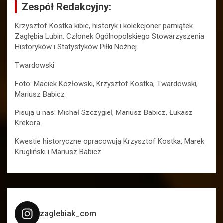
Zespół Redakcyjny:
Krzysztof Kostka kibic, historyk i kolekcjoner pamiątek
Zagłębia Lubin. Członek Ogólnopolskiego Stowarzyszenia
Historyków i Statystyków Piłki Nożnej.
Twardowski
Foto: Maciek Kozłowski, Krzysztof Kostka, Twardowski,
Mariusz Babicz
Pisują u nas: Michał Szczygieł, Mariusz Babicz, Łukasz
Krekora.
Kwestie historyczne opracowują Krzysztof Kostka, Marek
Krugliński i Mariusz Babicz.
zaglebiak_com