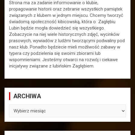
Strona ma za zadanie informowanie o klubie,
propagowanie historii oraz zebranie wszystkich pamiątek
związanych z klubem w jednym miejscu. Chcemy tworzyć
świadomą społeczność kibicowską, która o Zagłębiu
Lubin będzie mogła dowiedzieć się wszystkiego.
Zobaczycie na niej wiele historycznych zdjęć, wycinków
prasowych, wywiadów z ludźmi tworzącymi podwaliny pod
nasz klub. Ponadto będziecie mieli możliwość zabawy w
typera czy podzielenia się swoimi zbiorami lub
wspomnieniami. Jesteśmy otwarci na rozwój i ciekawe
inicjatywy związane z lubińskim Zagłębiem.
ARCHIWA
ARCHIWA