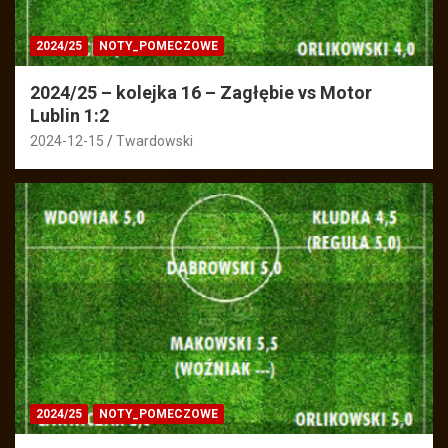
2024/25
NOTY_POMECZOWE
2024/25 – kolejka 16 – Zagłębie vs Motor
Lublin 1:2
2024-12-15
Twardowski
2024/25
NOTY_POMECZOWE