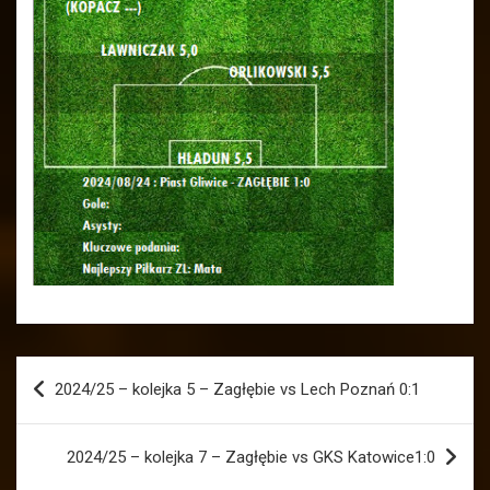
Nawigacja
2024/25 – kolejka 5 – Zagłębie vs Lech Poznań 0:1
wpisu
2024/25 – kolejka 7 – Zagłębie vs GKS Katowice1:0