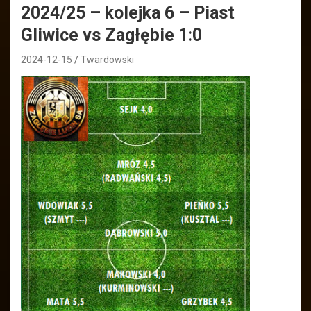
2024/25 – kolejka 6 – Piast
Gliwice vs Zagłębie 1:0
2024-12-15
Twardowski