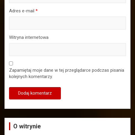
Adres e-mail
*
Witryna internetowa
Zapamiętaj moje dane w tej przeglądarce podczas pisania
kolejnych komentarzy.
O witrynie