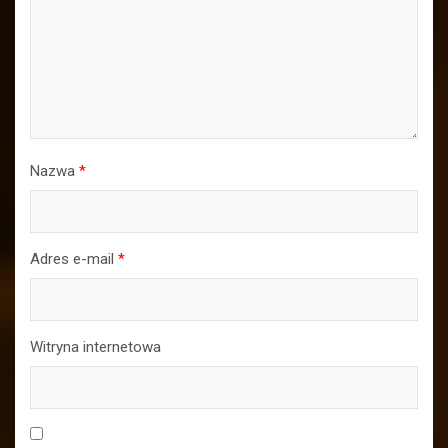
Nazwa
*
Adres e-mail
*
Witryna internetowa