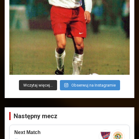
Wczytaj więcej...
Obserwuj na Instagramie
Następny mecz
Next Match