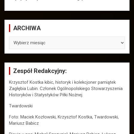
ARCHIWA
ARCHIWA
Zespół Redakcyjny:
Krzysztof Kostka kibic, historyk i kolekcjoner pamiątek
Zagłębia Lubin. Członek Ogólnopolskiego Stowarzyszenia
Historyków i Statystyków Piłki Nożnej.
Twardowski
Foto: Maciek Kozłowski, Krzysztof Kostka, Twardowski,
Mariusz Babicz