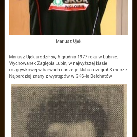
Mariusz Ujek
Mariusz Ujek urodził się 6 grudnia 1977 roku w Lubinie.
Wychowanek Zagłębia Lubin, w najwyższej klasie
rozgrywkowej w barwach naszego klubu rozegrał 3 mecze.
Najbardziej znany z występów w GKS-ie Bełchatów.