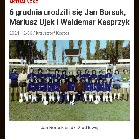
AKTUALNOŚCI
6 grudnia urodzili się Jan Borsuk,
Mariusz Ujek i Waldemar Kasprzyk
2024-12-06
Krzysztof Kostka
Jan Borsuk siedzi 2 od lewej