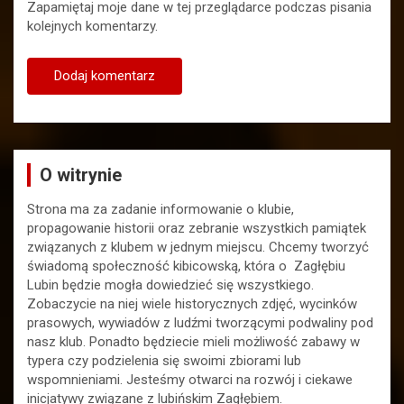
Zapamiętaj moje dane w tej przeglądarce podczas pisania
kolejnych komentarzy.
O witrynie
Strona ma za zadanie informowanie o klubie,
propagowanie historii oraz zebranie wszystkich pamiątek
związanych z klubem w jednym miejscu. Chcemy tworzyć
świadomą społeczność kibicowską, która o Zagłębiu
Lubin będzie mogła dowiedzieć się wszystkiego.
Zobaczycie na niej wiele historycznych zdjęć, wycinków
prasowych, wywiadów z ludźmi tworzącymi podwaliny pod
nasz klub. Ponadto będziecie mieli możliwość zabawy w
typera czy podzielenia się swoimi zbiorami lub
wspomnieniami. Jesteśmy otwarci na rozwój i ciekawe
inicjatywy związane z lubińskim Zagłębiem.