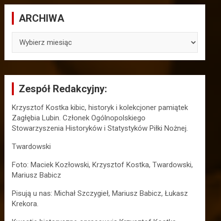
ARCHIWA
ARCHIWA
Zespół Redakcyjny:
Krzysztof Kostka kibic, historyk i kolekcjoner pamiątek
Zagłębia Lubin. Członek Ogólnopolskiego
Stowarzyszenia Historyków i Statystyków Piłki Nożnej.
Twardowski
Foto: Maciek Kozłowski, Krzysztof Kostka, Twardowski,
Mariusz Babicz
Pisują u nas: Michał Szczygieł, Mariusz Babicz, Łukasz
Krekora.