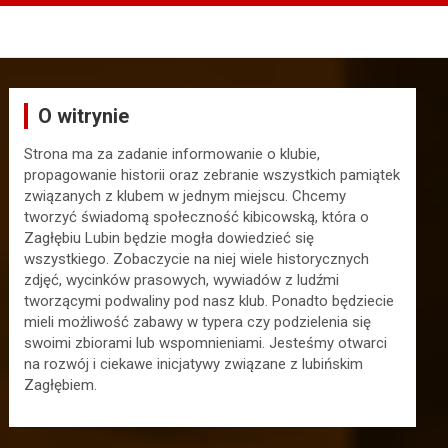
O witrynie
Strona ma za zadanie informowanie o klubie,
propagowanie historii oraz zebranie wszystkich pamiątek
związanych z klubem w jednym miejscu. Chcemy
tworzyć świadomą społeczność kibicowską, która o
Zagłębiu Lubin będzie mogła dowiedzieć się
wszystkiego. Zobaczycie na niej wiele historycznych
zdjęć, wycinków prasowych, wywiadów z ludźmi
tworzącymi podwaliny pod nasz klub. Ponadto będziecie
mieli możliwość zabawy w typera czy podzielenia się
swoimi zbiorami lub wspomnieniami. Jesteśmy otwarci
na rozwój i ciekawe inicjatywy związane z lubińskim
Zagłębiem.