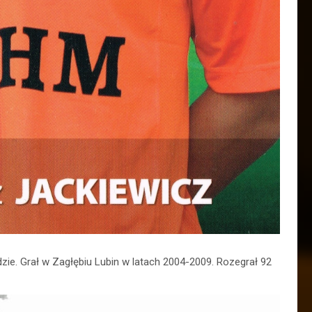
dzie. Grał w Zagłębiu Lubin w latach 2004-2009. Rozegrał 92