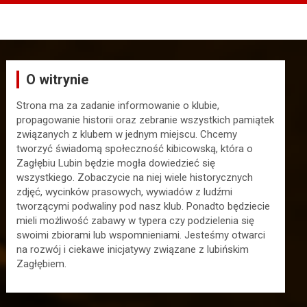
O witrynie
Strona ma za zadanie informowanie o klubie,
propagowanie historii oraz zebranie wszystkich pamiątek
związanych z klubem w jednym miejscu. Chcemy
tworzyć świadomą społeczność kibicowską, która o
Zagłębiu Lubin będzie mogła dowiedzieć się
wszystkiego. Zobaczycie na niej wiele historycznych
zdjęć, wycinków prasowych, wywiadów z ludźmi
tworzącymi podwaliny pod nasz klub. Ponadto będziecie
mieli możliwość zabawy w typera czy podzielenia się
swoimi zbiorami lub wspomnieniami. Jesteśmy otwarci
na rozwój i ciekawe inicjatywy związane z lubińskim
Zagłębiem.