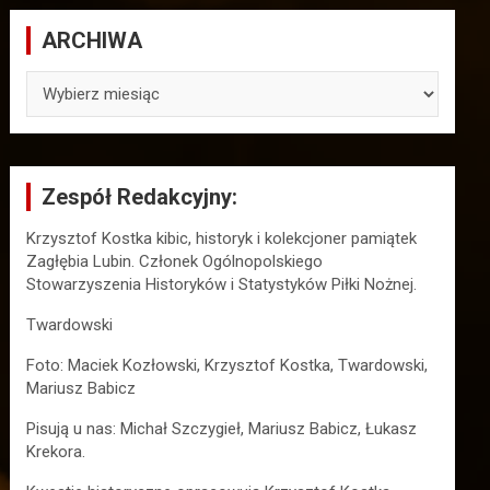
ARCHIWA
ARCHIWA
Zespół Redakcyjny:
Krzysztof Kostka kibic, historyk i kolekcjoner pamiątek
Zagłębia Lubin. Członek Ogólnopolskiego
Stowarzyszenia Historyków i Statystyków Piłki Nożnej.
Twardowski
Foto: Maciek Kozłowski, Krzysztof Kostka, Twardowski,
Mariusz Babicz
Pisują u nas: Michał Szczygieł, Mariusz Babicz, Łukasz
Krekora.