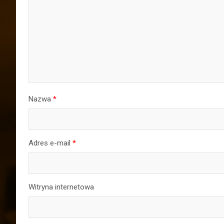
Nazwa
*
Adres e-mail
*
Witryna internetowa