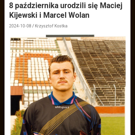
8 października urodzili się Maciej
Kijewski i Marcel Wolan
2024-10-08
Krzysztof Kostka