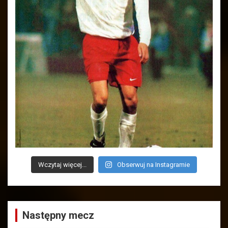
Wczytaj więcej...
Obserwuj na Instagramie
Następny mecz