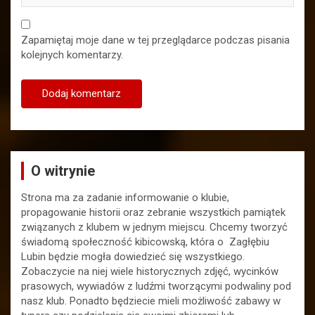
Zapamiętaj moje dane w tej przeglądarce podczas pisania
kolejnych komentarzy.
O witrynie
Strona ma za zadanie informowanie o klubie,
propagowanie historii oraz zebranie wszystkich pamiątek
związanych z klubem w jednym miejscu. Chcemy tworzyć
świadomą społeczność kibicowską, która o Zagłębiu
Lubin będzie mogła dowiedzieć się wszystkiego.
Zobaczycie na niej wiele historycznych zdjęć, wycinków
prasowych, wywiadów z ludźmi tworzącymi podwaliny pod
nasz klub. Ponadto będziecie mieli możliwość zabawy w