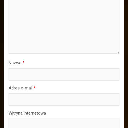
Nazwa
*
Adres e-mail
*
Witryna internetowa