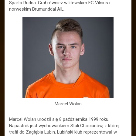
Sparta Rudna. Grał również w litewskim FC Vilnius i
norweskim Brumunddal AIL.
Marcel Wolan
Marcel Wolan urodził się 8 października 1999 roku.
Napastnik jest wychowankiem Stali Chocianów, z której
trafił do Zagłębia Lubin. Lubiński klub reprezentował w