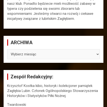
nasz klub. Ponadto będziecie mieli możliwość zabawy w
typera czy podzielenia się swoimi zbiorami lub
wspomnieniami. Jesteśmy otwarci na rozwój i ciekawe
inicjatywy związane z lubińskim Zagłębiem.
ARCHIWA
ARCHIWA
Zespół Redakcyjny:
Krzysztof Kostka kibic, historyk i kolekcjoner pamiątek
Zagłębia Lubin. Członek Ogólnopolskiego Stowarzyszenia
Historyków i Statystyków Piłki Nożnej.
Twardowski