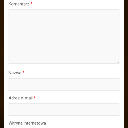
Komentarz
*
Nazwa
*
Adres e-mail
*
Witryna internetowa