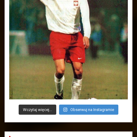
Wczytaj więcej...
Obserwuj na Instagramie