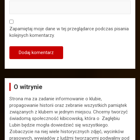
Zapamiętaj moje dane w tej przeglądarce podczas pisania
kolejnych komentarzy.
O witrynie
Strona ma za zadanie informowanie o klubie,
propagowanie historii oraz zebranie wszystkich pamiątek
związanych z klubem w jednym miejscu. Chcemy tworzyć
świadomą społeczność kibicowską, która o Zagłębiu
Lubin będzie mogła dowiedzieć się wszystkiego.
Zobaczycie na niej wiele historycznych zdjęć, wycinków
prasowych, wywiadów z ludźmi tworzącymi podwaliny pod