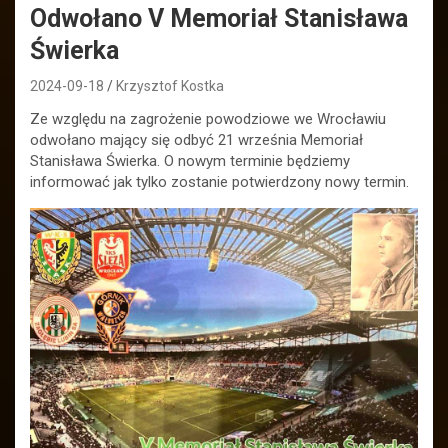
Odwołano V Memoriał Stanisława
Świerka
2024-09-18
Krzysztof Kostka
Ze względu na zagrożenie powodziowe we Wrocławiu
odwołano mający się odbyć 21 września Memoriał
Stanisława Świerka. O nowym terminie będziemy
informować jak tylko zostanie potwierdzony nowy termin.