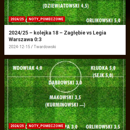
2024/25
NOTY_POMECZOWE
2024/25 – kolejka 18 – Zagłębie vs Legia
Warszawa 0:3
2024-12-15
Twardowski
2024/25
NOTY_POMECZOWE