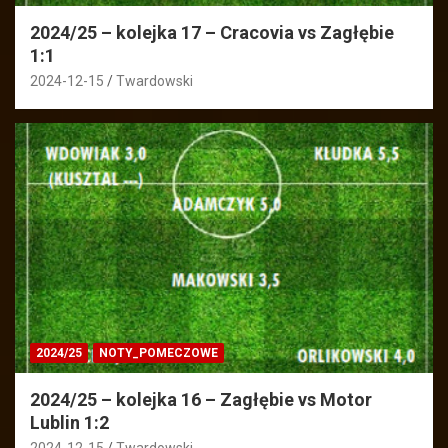
2024/25 – kolejka 17 – Cracovia vs Zagłębie
1:1
2024-12-15
Twardowski
2024/25
NOTY_POMECZOWE
2024/25 – kolejka 16 – Zagłębie vs Motor
Lublin 1:2