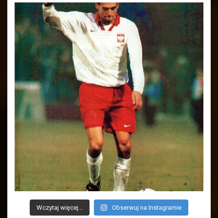
Wczytaj więcej...
Obserwuj na Instagramie