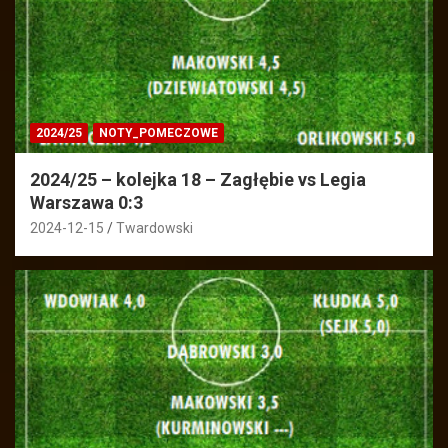
2024/25
NOTY_POMECZOWE
2024/25 – kolejka 18 – Zagłębie vs Legia
Warszawa 0:3
2024-12-15
Twardowski