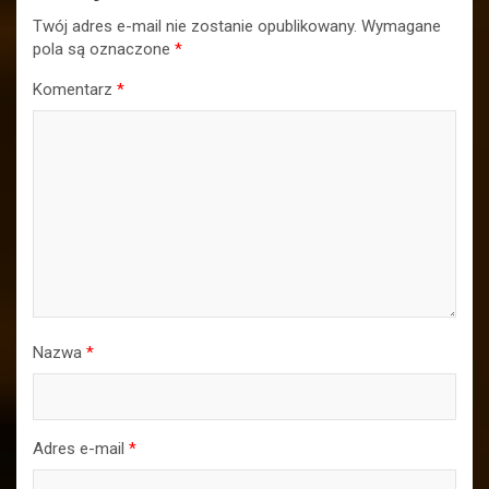
Twój adres e-mail nie zostanie opublikowany.
Wymagane
pola są oznaczone
*
Komentarz
*
Nazwa
*
Adres e-mail
*