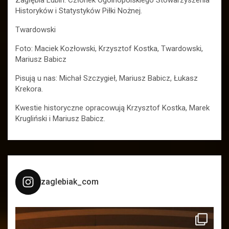
Historyków i Statystyków Piłki Nożnej.
Twardowski
Foto: Maciek Kozłowski, Krzysztof Kostka, Twardowski,
Mariusz Babicz
Pisują u nas: Michał Szczygieł, Mariusz Babicz, Łukasz
Krekora.
Kwestie historyczne opracowują Krzysztof Kostka, Marek
Krugliński i Mariusz Babicz.
zaglebiak_com