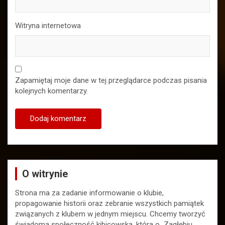
Witryna internetowa
Zapamiętaj moje dane w tej przeglądarce podczas pisania
kolejnych komentarzy.
O witrynie
Strona ma za zadanie informowanie o klubie,
propagowanie historii oraz zebranie wszystkich pamiątek
związanych z klubem w jednym miejscu. Chcemy tworzyć
świadomą społeczność kibicowską, która o Zagłębiu