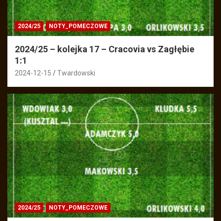
2024/25
NOTY_POMECZOWE
2024/25 – kolejka 17 – Cracovia vs Zagłębie
1:1
2024-12-15
Twardowski
2024/25
NOTY_POMECZOWE