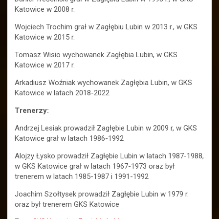
Katowice w 2008 r.
Wojciech Trochim grał w Zagłębiu Lubin w 2013 r., w GKS
Katowice w 2015 r.
Tomasz Wisio wychowanek Zagłębia Lubin, w GKS
Katowice w 2017 r.
Arkadiusz Woźniak wychowanek Zagłębia Lubin, w GKS
Katowice w latach 2018-2022
Trenerzy:
Andrzej Lesiak prowadził Zagłębie Lubin w 2009 r, w GKS
Katowice grał w latach 1986-1992
Alojzy Łysko prowadził Zagłębie Lubin w latach 1987-1988,
w GKS Katowice grał w latach 1967-1973 oraz był
trenerem w latach 1985-1987 i 1991-1992
Joachim Szołtysek prowadził Zagłębie Lubin w 1979 r.
oraz był trenerem GKS Katowice