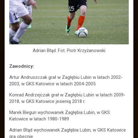
Adrian Błąd. Fot. Piotr Krzyżanowski
Zawodnicy:
Artur Andruszczak grał w Zagłębiu Lubin w latach 2002-
2003, w GKS Katowice w latach 2004-2005
Konrad Andrzejczak grał w Zagłębiu Lubin w latach 2009-
2018, w GKS Katowice jesienią 2018 r.
Marek Biegun wychowanek Zagłębia Lubin, w GKS
Katowice w latach 1980-1989
Adrian Błąd wychowanek Zagłębia Lubin, w GKS Katowice
gra obecnie