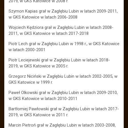
2019, w GKS Katowice w 2008 r.
Szymon Kapias grał w Zagłębiu Lubin w latach 2009-2011,
w GKS Katowice w latach 2006-2008
Wojciech Kędziora grał w Zagłębiu Lubin w latach 2008-
2011, w GKS Katowice w latach 2017-2018
Piotr Lech grał w Zagłębiu Lubin w 1998 r., w GKS Katowice
w latach 2000-2001
Piotr Leciejewski grał w Zagłębiu Lubin w latach 2018-
2019, w GKS Katowice w 2005 r.
Grzegorz Niciński w Zagłębiu Lubin w latach 2002-2005, w
GKS Katowice w 1999 r.
Paweł Olkowski grał w Zagłębiu Lubin w latach 2009-2010,
w GKS Katowice w latach 2010-2011
Bartłomiej Pawłowski grał w Zagłębiu Lubin w latach 2017-
2019, w GKS Katowice w 2011 r.
Marcin Pietroń grał w Zagłębiu Lubin w latach 2003-2008,