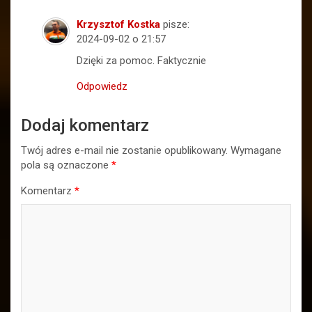
Krzysztof Kostka
pisze:
2024-09-02 o 21:57
Dzięki za pomoc. Faktycznie
Odpowiedz
Dodaj komentarz
Twój adres e-mail nie zostanie opublikowany.
Wymagane
pola są oznaczone
*
Komentarz
*