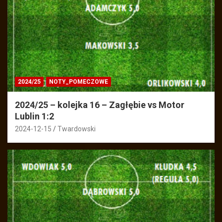
2024/25
NOTY_POMECZOWE
2024/25 – kolejka 16 – Zagłębie vs Motor
Lublin 1:2
2024-12-15
Twardowski