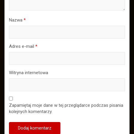
Nazwa
*
Adres e-mail
*
Witryna internetowa
Zapamiętaj moje dane w tej przeglądarce podczas pisania
kolejnych komentarzy.