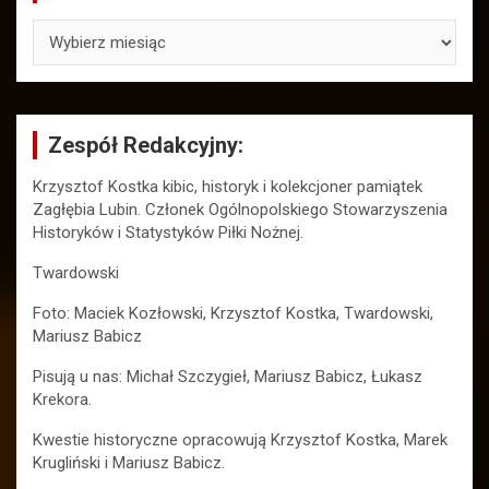
ARCHIWA
Zespół Redakcyjny:
Krzysztof Kostka kibic, historyk i kolekcjoner pamiątek
Zagłębia Lubin. Członek Ogólnopolskiego Stowarzyszenia
Historyków i Statystyków Piłki Nożnej.
Twardowski
Foto: Maciek Kozłowski, Krzysztof Kostka, Twardowski,
Mariusz Babicz
Pisują u nas: Michał Szczygieł, Mariusz Babicz, Łukasz
Krekora.
Kwestie historyczne opracowują Krzysztof Kostka, Marek
Krugliński i Mariusz Babicz.