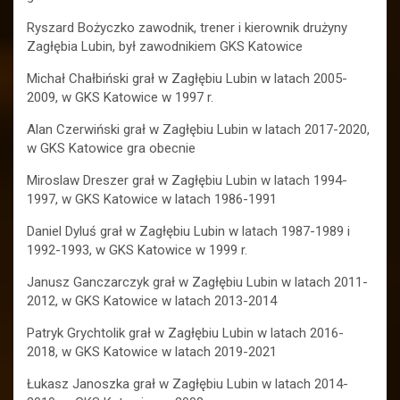
Ryszard Bożyczko zawodnik, trener i kierownik drużyny
Zagłębia Lubin, był zawodnikiem GKS Katowice
Michał Chałbiński grał w Zagłębiu Lubin w latach 2005-
2009, w GKS Katowice w 1997 r.
Alan Czerwiński grał w Zagłębiu Lubin w latach 2017-2020,
w GKS Katowice gra obecnie
Miroslaw Dreszer grał w Zagłębiu Lubin w latach 1994-
1997, w GKS Katowice w latach 1986-1991
Daniel Dyluś grał w Zagłębiu Lubin w latach 1987-1989 i
1992-1993, w GKS Katowice w 1999 r.
Janusz Ganczarczyk grał w Zagłębiu Lubin w latach 2011-
2012, w GKS Katowice w latach 2013-2014
Patryk Grychtolik grał w Zagłębiu Lubin w latach 2016-
2018, w GKS Katowice w latach 2019-2021
Łukasz Janoszka grał w Zagłębiu Lubin w latach 2014-