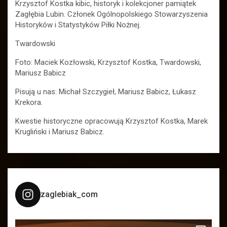
Krzysztof Kostka kibic, historyk i kolekcjoner pamiątek
Zagłębia Lubin. Członek Ogólnopolskiego Stowarzyszenia
Historyków i Statystyków Piłki Nożnej.
Twardowski
Foto: Maciek Kozłowski, Krzysztof Kostka, Twardowski,
Mariusz Babicz
Pisują u nas: Michał Szczygieł, Mariusz Babicz, Łukasz
Krekora.
Kwestie historyczne opracowują Krzysztof Kostka, Marek
Krugliński i Mariusz Babicz.
zaglebiak_com