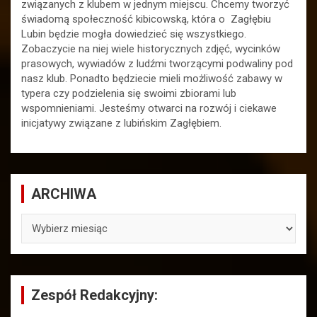
związanych z klubem w jednym miejscu. Chcemy tworzyć
świadomą społeczność kibicowską, która o Zagłębiu
Lubin będzie mogła dowiedzieć się wszystkiego.
Zobaczycie na niej wiele historycznych zdjęć, wycinków
prasowych, wywiadów z ludźmi tworzącymi podwaliny pod
nasz klub. Ponadto będziecie mieli możliwość zabawy w
typera czy podzielenia się swoimi zbiorami lub
wspomnieniami. Jesteśmy otwarci na rozwój i ciekawe
inicjatywy związane z lubińskim Zagłębiem.
ARCHIWA
ARCHIWA
Zespół Redakcyjny: