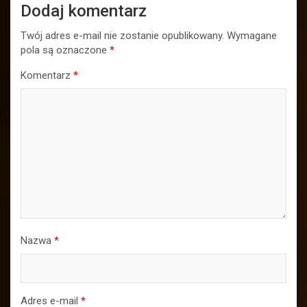
Dodaj komentarz
Twój adres e-mail nie zostanie opublikowany.
Wymagane
pola są oznaczone
*
Komentarz
*
Nazwa
*
Adres e-mail
*