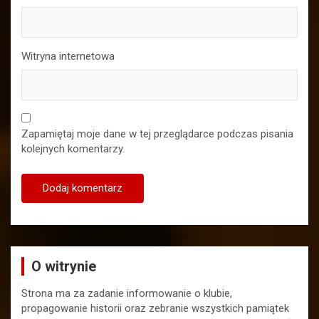
Witryna internetowa
Zapamiętaj moje dane w tej przeglądarce podczas pisania
kolejnych komentarzy.
O witrynie
Strona ma za zadanie informowanie o klubie,
propagowanie historii oraz zebranie wszystkich pamiątek