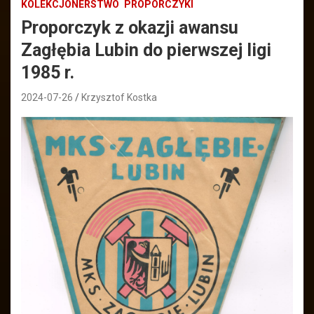
KOLEKCJONERSTWO
PROPORCZYKI
Proporczyk z okazji awansu
Zagłębia Lubin do pierwszej ligi
1985 r.
2024-07-26
Krzysztof Kostka