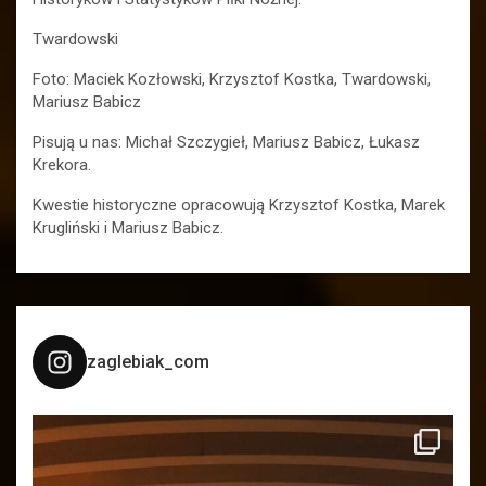
Twardowski
Foto: Maciek Kozłowski, Krzysztof Kostka, Twardowski,
Mariusz Babicz
Pisują u nas: Michał Szczygieł, Mariusz Babicz, Łukasz
Krekora.
Kwestie historyczne opracowują Krzysztof Kostka, Marek
Krugliński i Mariusz Babicz.
zaglebiak_com