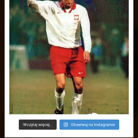
Wczytaj więcej...
Obserwuj na Instagramie