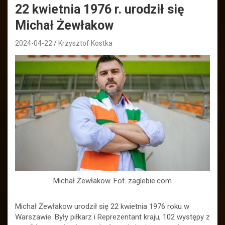
22 kwietnia 1976 r. urodził się
Michał Żewłakow
2024-04-22
Krzysztof Kostka
Michał Żewłakow. Fot. zaglebie.com
Michał Żewłakow urodził się 22 kwietnia 1976 roku w
Warszawie. Były piłkarz i Reprezentant kraju, 102 występy z