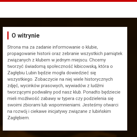
O witrynie
Strona ma za zadanie informowanie o klubie,
propagowanie historii oraz zebranie wszystkich pamiątek
związanych z klubem w jednym miejscu. Chcemy
tworzyć świadomą społeczność kibicowską, która o
Zagłębiu Lubin będzie mogła dowiedzieć się
wszystkiego. Zobaczycie na niej wiele historycznych
zdjęć, wycinków prasowych, wywiadów z ludźmi
tworzącymi podwaliny pod nasz klub. Ponadto będziecie
mieli możliwość zabawy w typera czy podzielenia się
swoimi zbiorami lub wspomnieniami. Jesteśmy otwarci
na rozwój i ciekawe inicjatywy związane z lubińskim
Zagłębiem.