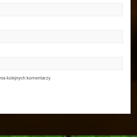
nia kolejnych komentarzy.