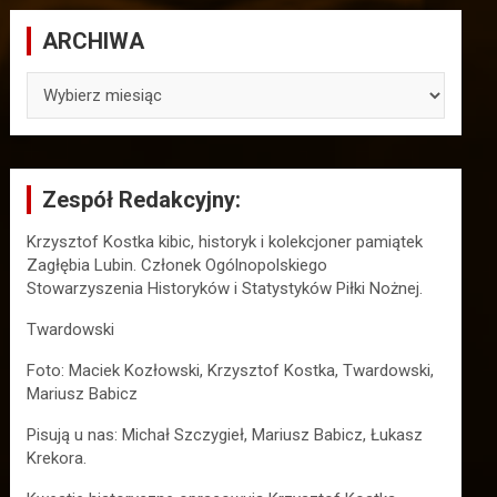
ARCHIWA
ARCHIWA
Zespół Redakcyjny:
Krzysztof Kostka kibic, historyk i kolekcjoner pamiątek
Zagłębia Lubin. Członek Ogólnopolskiego
Stowarzyszenia Historyków i Statystyków Piłki Nożnej.
Twardowski
Foto: Maciek Kozłowski, Krzysztof Kostka, Twardowski,
Mariusz Babicz
Pisują u nas: Michał Szczygieł, Mariusz Babicz, Łukasz
Krekora.