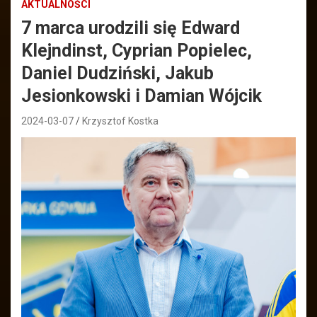
AKTUALNOŚCI
7 marca urodzili się Edward
Klejndinst, Cyprian Popielec,
Daniel Dudziński, Jakub
Jesionkowski i Damian Wójcik
2024-03-07
Krzysztof Kostka