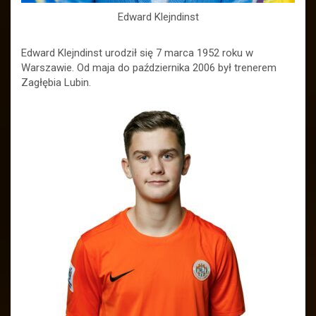
Edward Klejndinst
Edward Klejndinst urodził się 7 marca 1952 roku w
Warszawie. Od maja do października 2006 był trenerem
Zagłębia Lubin.