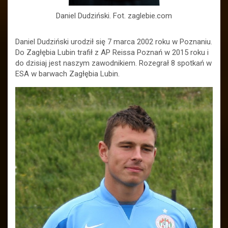
Daniel Dudziński. Fot. zaglebie.com
Daniel Dudziński urodził się 7 marca 2002 roku w Poznaniu.
Do Zagłębia Lubin trafił z AP Reissa Poznań w 2015 roku i
do dzisiaj jest naszym zawodnikiem. Rozegrał 8 spotkań w
ESA w barwach Zagłębia Lubin.