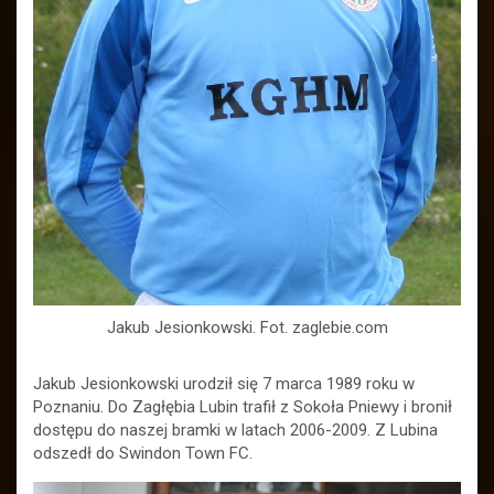
Jakub Jesionkowski. Fot. zaglebie.com
Jakub Jesionkowski urodził się 7 marca 1989 roku w
Poznaniu. Do Zagłębia Lubin trafił z Sokoła Pniewy i bronił
dostępu do naszej bramki w latach 2006-2009. Z Lubina
odszedł do Swindon Town FC.