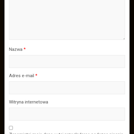
Nazwa
*
Adres e-mail
*
Witryna internetowa