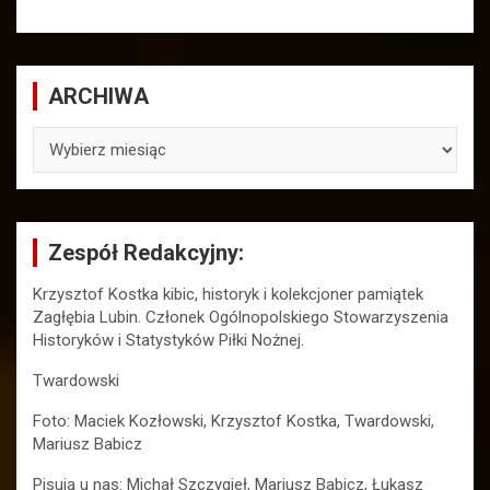
ARCHIWA
ARCHIWA
Zespół Redakcyjny:
Krzysztof Kostka kibic, historyk i kolekcjoner pamiątek
Zagłębia Lubin. Członek Ogólnopolskiego Stowarzyszenia
Historyków i Statystyków Piłki Nożnej.
Twardowski
Foto: Maciek Kozłowski, Krzysztof Kostka, Twardowski,
Mariusz Babicz
Pisują u nas: Michał Szczygieł, Mariusz Babicz, Łukasz