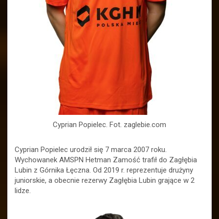
Cyprian Popielec. Fot. zaglebie.com
Cyprian Popielec urodził się 7 marca 2007 roku.
Wychowanek AMSPN Hetman Zamość trafił do Zagłębia
Lubin z Górnika Łęczna. Od 2019 r. reprezentuje drużyny
juniorskie, a obecnie rezerwy Zagłębia Lubin grające w 2
lidze.