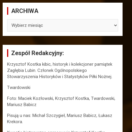
ARCHIWA
ARCHIWA
Zespół Redakcyjny:
Krzysztof Kostka kibic, historyk i kolekcjoner pamiątek
Zagłębia Lubin. Członek Ogólnopolskiego
Stowarzyszenia Historyków i Statystyków Piłki Nożnej.
Twardowski
Foto: Maciek Kozłowski, Krzysztof Kostka, Twardowski,
Mariusz Babicz
Pisują u nas: Michał Szczygieł, Mariusz Babicz, Łukasz
Krekora.