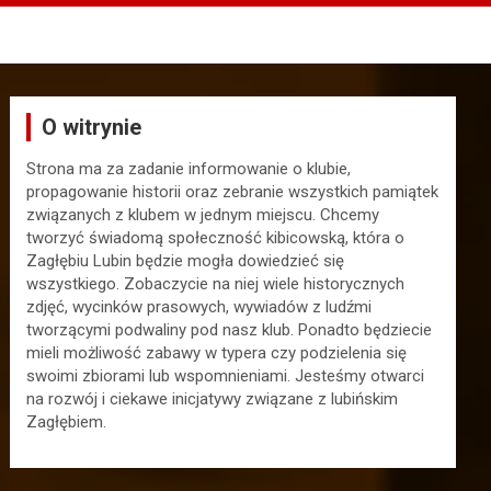
O witrynie
Strona ma za zadanie informowanie o klubie,
propagowanie historii oraz zebranie wszystkich pamiątek
związanych z klubem w jednym miejscu. Chcemy
tworzyć świadomą społeczność kibicowską, która o
Zagłębiu Lubin będzie mogła dowiedzieć się
wszystkiego. Zobaczycie na niej wiele historycznych
zdjęć, wycinków prasowych, wywiadów z ludźmi
tworzącymi podwaliny pod nasz klub. Ponadto będziecie
mieli możliwość zabawy w typera czy podzielenia się
swoimi zbiorami lub wspomnieniami. Jesteśmy otwarci
na rozwój i ciekawe inicjatywy związane z lubińskim
Zagłębiem.