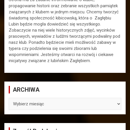
propagowanie historii oraz zebranie wszystkich pamiątek
związanych z klubem w jednym miejscu. Chcemy tworzyć
świadomą społeczność kibicowską, która o Zagłębiu
Lubin będzie mogła dowiedzieć się wszystkiego.
Zobaczycie na niej wiele historycznych zdjęć, wycinków
prasowych, wywiadów z ludźmi tworzącymi podwaliny pod
nasz klub. Ponadto będziecie mieli możliwość zabawy w
typera czy podzielenia się swoimi zbiorami lub
wspomnieniami. Jesteśmy otwarci na rozwój i ciekawe
inicjatywy związane z lubińskim Zagłębiem.
ARCHIWA
ARCHIWA