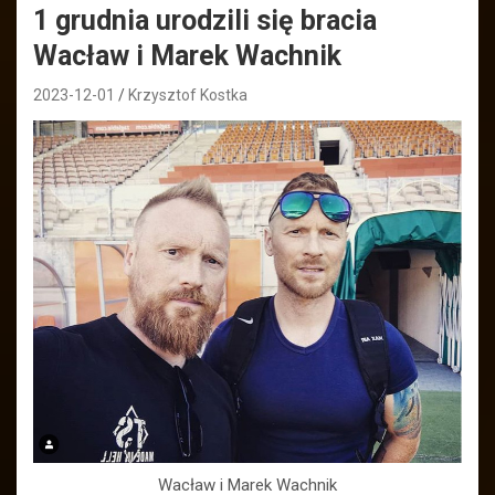
1 grudnia urodzili się bracia
Wacław i Marek Wachnik
2023-12-01
Krzysztof Kostka
Wacław i Marek Wachnik