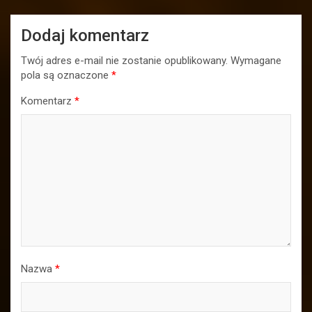
Dodaj komentarz
Twój adres e-mail nie zostanie opublikowany.
Wymagane
pola są oznaczone
*
Komentarz
*
Nazwa
*