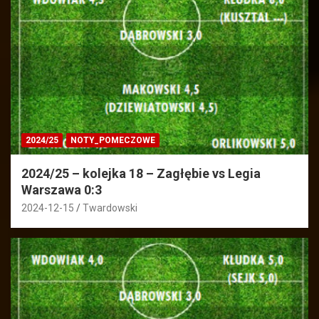
2024/25
NOTY_POMECZOWE
2024/25 – kolejka 18 – Zagłębie vs Legia
Warszawa 0:3
2024-12-15
Twardowski