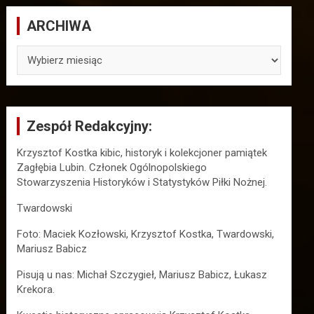
ARCHIWA
ARCHIWA
Zespół Redakcyjny:
Krzysztof Kostka kibic, historyk i kolekcjoner pamiątek
Zagłębia Lubin. Członek Ogólnopolskiego
Stowarzyszenia Historyków i Statystyków Piłki Nożnej.
Twardowski
Foto: Maciek Kozłowski, Krzysztof Kostka, Twardowski,
Mariusz Babicz
Pisują u nas: Michał Szczygieł, Mariusz Babicz, Łukasz
Krekora.