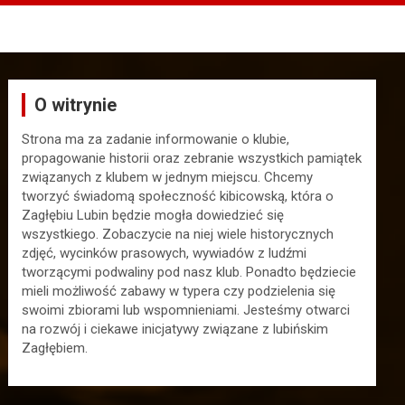
O witrynie
Strona ma za zadanie informowanie o klubie,
propagowanie historii oraz zebranie wszystkich pamiątek
związanych z klubem w jednym miejscu. Chcemy
tworzyć świadomą społeczność kibicowską, która o
Zagłębiu Lubin będzie mogła dowiedzieć się
wszystkiego. Zobaczycie na niej wiele historycznych
zdjęć, wycinków prasowych, wywiadów z ludźmi
tworzącymi podwaliny pod nasz klub. Ponadto będziecie
mieli możliwość zabawy w typera czy podzielenia się
swoimi zbiorami lub wspomnieniami. Jesteśmy otwarci
na rozwój i ciekawe inicjatywy związane z lubińskim
Zagłębiem.