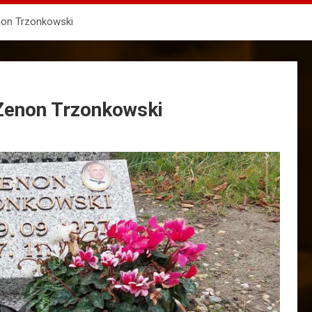
non Trzonkowski
 Zenon Trzonkowski