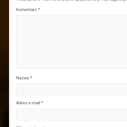
Komentarz
*
Nazwa
*
Adres e-mail
*