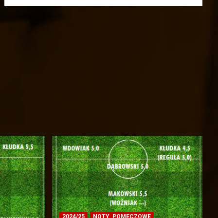
2024/25
NOTY_POMECZOWE