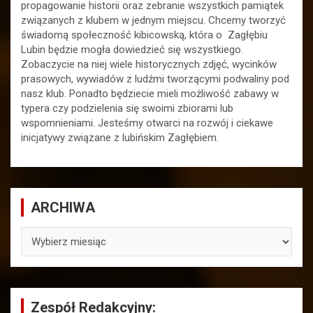
propagowanie historii oraz zebranie wszystkich pamiątek
związanych z klubem w jednym miejscu. Chcemy tworzyć
świadomą społeczność kibicowską, która o Zagłębiu
Lubin będzie mogła dowiedzieć się wszystkiego.
Zobaczycie na niej wiele historycznych zdjęć, wycinków
prasowych, wywiadów z ludźmi tworzącymi podwaliny pod
nasz klub. Ponadto będziecie mieli możliwość zabawy w
typera czy podzielenia się swoimi zbiorami lub
wspomnieniami. Jesteśmy otwarci na rozwój i ciekawe
inicjatywy związane z lubińskim Zagłębiem.
ARCHIWA
ARCHIWA
Zespół Redakcyjny: