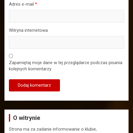
Adres e-mail
*
Witryna internetowa
Zapamiętaj moje dane w tej przeglądarce podczas pisania
kolejnych komentarzy.
O witrynie
Strona ma za zadanie informowanie o klubie,