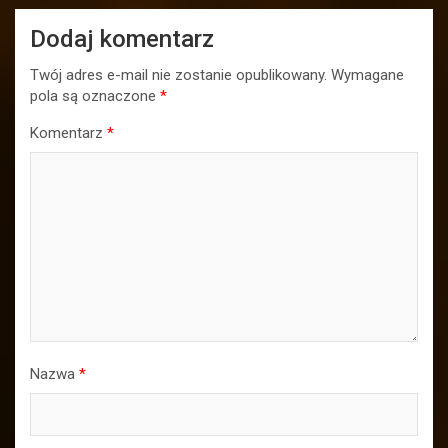
Dodaj komentarz
Twój adres e-mail nie zostanie opublikowany.
Wymagane
pola są oznaczone
*
Komentarz
*
Nazwa
*