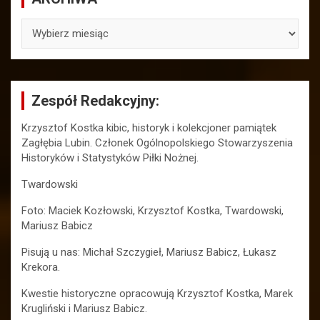
ARCHIWA
Zespół Redakcyjny:
Krzysztof Kostka kibic, historyk i kolekcjoner pamiątek
Zagłębia Lubin. Członek Ogólnopolskiego Stowarzyszenia
Historyków i Statystyków Piłki Nożnej.
Twardowski
Foto: Maciek Kozłowski, Krzysztof Kostka, Twardowski,
Mariusz Babicz
Pisują u nas: Michał Szczygieł, Mariusz Babicz, Łukasz
Krekora.
Kwestie historyczne opracowują Krzysztof Kostka, Marek
Krugliński i Mariusz Babicz.