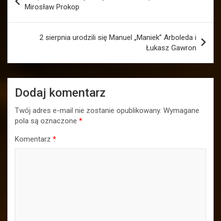
wpisu
Mirosław Prokop
2 sierpnia urodzili się Manuel „Maniek” Arboleda i
Łukasz Gawron
Dodaj komentarz
Twój adres e-mail nie zostanie opublikowany.
Wymagane
pola są oznaczone
*
Komentarz
*