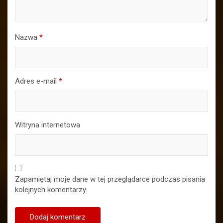
Nazwa
*
Adres e-mail
*
Witryna internetowa
Zapamiętaj moje dane w tej przeglądarce podczas pisania
kolejnych komentarzy.