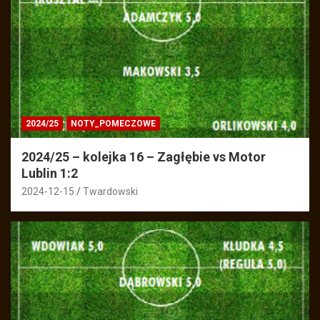
2024/25
NOTY_POMECZOWE
2024/25 – kolejka 16 – Zagłębie vs Motor
Lublin 1:2
2024-12-15
Twardowski