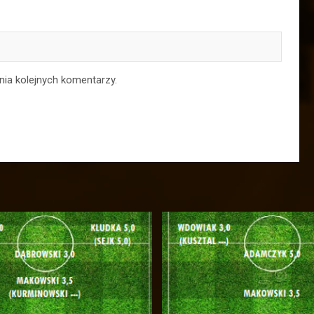
nia kolejnych komentarzy.