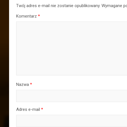
Twój adres e-mail nie zostanie opublikowany.
Wymagane po
Komentarz
*
Nazwa
*
Adres e-mail
*