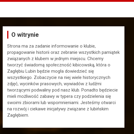
O witrynie
Strona ma za zadanie informowanie o klubie,
propagowanie historii oraz zebranie wszystkich pamiątek
związanych z klubem w jednym miejscu. Chcemy
tworzyć świadomą społeczność kibicowską, która o
Zagłębiu Lubin będzie mogła dowiedzieć się
wszystkiego. Zobaczycie na niej wiele historycznych
zdjęć, wycinków prasowych, wywiadów z ludźmi
tworzącymi podwaliny pod nasz klub. Ponadto będziecie
mieli możliwość zabawy w typera czy podzielenia się
swoimi zbiorami lub wspomnieniami. Jesteśmy otwarci
na rozwój i ciekawe inicjatywy związane z lubińskim
Zagłębiem.