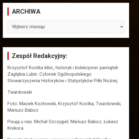
ARCHIWA
ARCHIWA
Zespół Redakcyjny:
Krzysztof Kostka kibic, historyk i kolekcjoner pamiątek
Zagłębia Lubin. Członek Ogólnopolskiego
Stowarzyszenia Historyków i Statystyków Piłki Nożnej.
Twardowski
Foto: Maciek Kozłowski, Krzysztof Kostka, Twardowski,
Mariusz Babicz
Pisują u nas: Michał Szczygieł, Mariusz Babicz, Łukasz
Krekora.