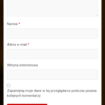
Nazwa
*
Adres e-mail
*
Witryna internetowa
Zapamiętaj moje dane w tej przeglądarce podczas pisania
kolejnych komentarzy.