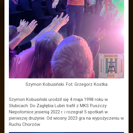
Szymon Kobusiński. Fot. Grzegorz Kostka
Szymon Kobusiński urodził się 4 maja 1998 roku w
Słubicach. Do Zagłębia Lubin trafił z MKS Puszczy
Niepołomice jesienią 2022 r. i rozegrał 5 spotkań w
pierwszej drużynie. Od wiosny 2023 gra na wypożyczeniu w
Ruchu Chorzów.