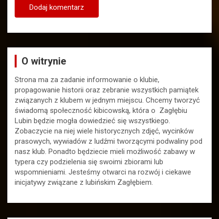
O witrynie
Strona ma za zadanie informowanie o klubie,
propagowanie historii oraz zebranie wszystkich pamiątek
związanych z klubem w jednym miejscu. Chcemy tworzyć
świadomą społeczność kibicowską, która o Zagłębiu
Lubin będzie mogła dowiedzieć się wszystkiego.
Zobaczycie na niej wiele historycznych zdjęć, wycinków
prasowych, wywiadów z ludźmi tworzącymi podwaliny pod
nasz klub. Ponadto będziecie mieli możliwość zabawy w
typera czy podzielenia się swoimi zbiorami lub
wspomnieniami. Jesteśmy otwarci na rozwój i ciekawe
inicjatywy związane z lubińskim Zagłębiem.