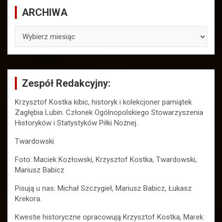
ARCHIWA
ARCHIWA
Zespół Redakcyjny:
Krzysztof Kostka kibic, historyk i kolekcjoner pamiątek
Zagłębia Lubin. Członek Ogólnopolskiego Stowarzyszenia
Historyków i Statystyków Piłki Nożnej.
Twardowski
Foto: Maciek Kozłowski, Krzysztof Kostka, Twardowski,
Mariusz Babicz
Pisują u nas: Michał Szczygieł, Mariusz Babicz, Łukasz
Krekora.
Kwestie historyczne opracowują Krzysztof Kostka, Marek