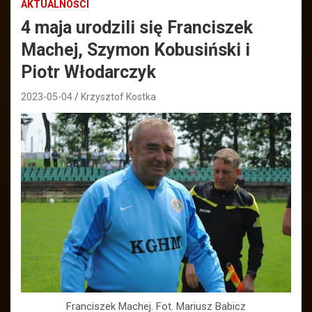
AKTUALNOŚCI
4 maja urodzili się Franciszek
Machej, Szymon Kobusiński i
Piotr Włodarczyk
2023-05-04
Krzysztof Kostka
Franciszek Machej. Fot. Mariusz Babicz