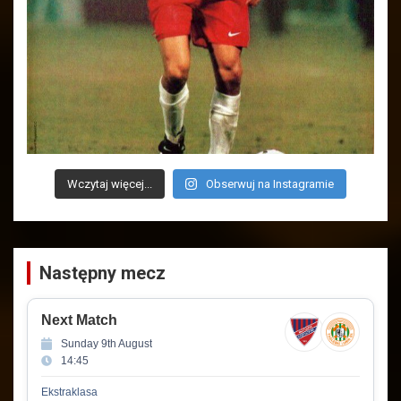
Wczytaj więcej...
Obserwuj na Instagramie
Następny mecz
Next Match
Sunday 9th August
14:45
Ekstraklasa