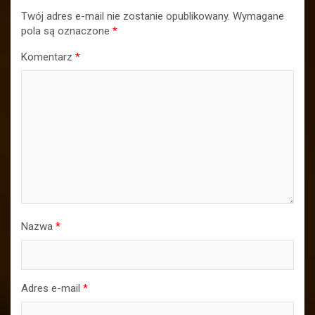
Twój adres e-mail nie zostanie opublikowany.
Wymagane
pola są oznaczone
*
Komentarz
*
Nazwa
*
Adres e-mail
*