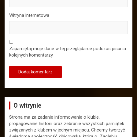
Witryna internetowa
Zapamiętaj moje dane w tej przeglądarce podczas pisania
kolejnych komentarzy.
O witrynie
Strona ma za zadanie informowanie o klubie,
propagowanie historii oraz zebranie wszystkich pamiątek
związanych z klubem w jednym miejscu. Chcemy tworzyć
świadomą społeczność kibicowską, która o Zagłębiu