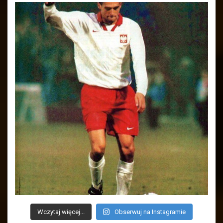
Wczytaj więcej...
Obserwuj na Instagramie