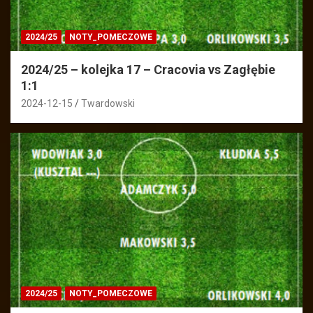
2024/25
NOTY_POMECZOWE
2024/25 – kolejka 17 – Cracovia vs Zagłębie
1:1
2024-12-15
Twardowski
2024/25
NOTY_POMECZOWE