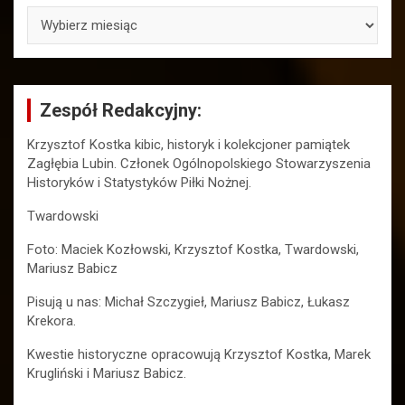
ARCHIWA
Zespół Redakcyjny:
Krzysztof Kostka kibic, historyk i kolekcjoner pamiątek
Zagłębia Lubin. Członek Ogólnopolskiego Stowarzyszenia
Historyków i Statystyków Piłki Nożnej.
Twardowski
Foto: Maciek Kozłowski, Krzysztof Kostka, Twardowski,
Mariusz Babicz
Pisują u nas: Michał Szczygieł, Mariusz Babicz, Łukasz
Krekora.
Kwestie historyczne opracowują Krzysztof Kostka, Marek
Krugliński i Mariusz Babicz.