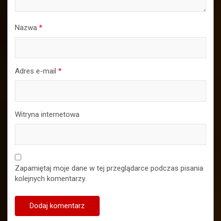
Nazwa
*
Adres e-mail
*
Witryna internetowa
Zapamiętaj moje dane w tej przeglądarce podczas pisania
kolejnych komentarzy.