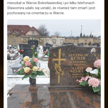
mieszkał w Warcie Bolesławieckiej i po kilku telefonach
Sławomira udało się ustalić, że również tam zmarł i jest
pochowany na cmentarzu w Warcie.