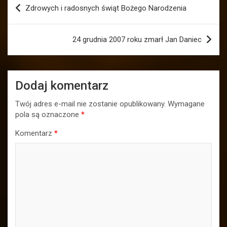
Nawigacja
Zdrowych i radosnych świąt Bożego Narodzenia
wpisu
24 grudnia 2007 roku zmarł Jan Daniec
Dodaj komentarz
Twój adres e-mail nie zostanie opublikowany.
Wymagane
pola są oznaczone
*
Komentarz
*