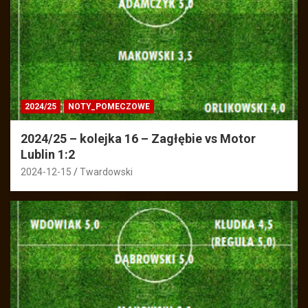
2024/25
NOTY_POMECZOWE
2024/25 – kolejka 16 – Zagłębie vs Motor
Lublin 1:2
2024-12-15
Twardowski