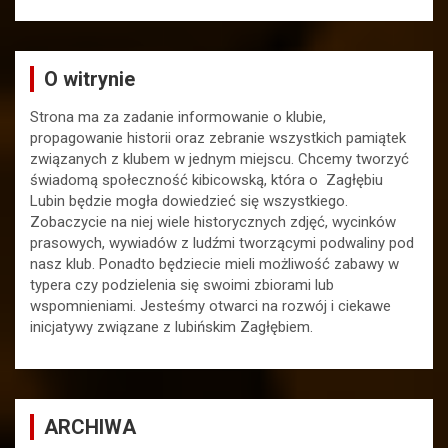
O witrynie
Strona ma za zadanie informowanie o klubie,
propagowanie historii oraz zebranie wszystkich pamiątek
związanych z klubem w jednym miejscu. Chcemy tworzyć
świadomą społeczność kibicowską, która o Zagłębiu
Lubin będzie mogła dowiedzieć się wszystkiego.
Zobaczycie na niej wiele historycznych zdjęć, wycinków
prasowych, wywiadów z ludźmi tworzącymi podwaliny pod
nasz klub. Ponadto będziecie mieli możliwość zabawy w
typera czy podzielenia się swoimi zbiorami lub
wspomnieniami. Jesteśmy otwarci na rozwój i ciekawe
inicjatywy związane z lubińskim Zagłębiem.
ARCHIWA