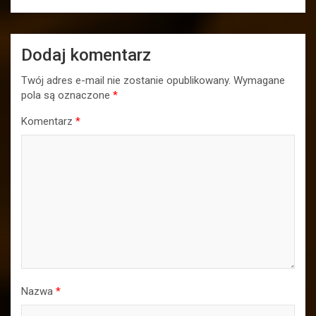
Dodaj komentarz
Twój adres e-mail nie zostanie opublikowany.
Wymagane
pola są oznaczone
*
Komentarz
*
Nazwa
*