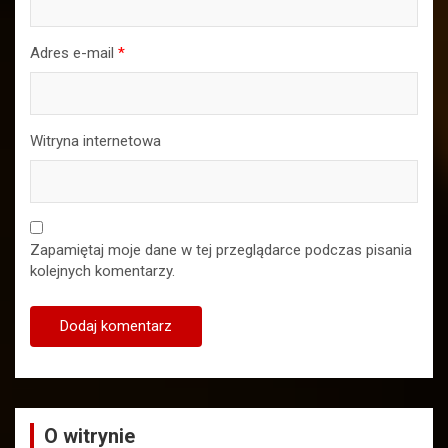
Adres e-mail
*
Witryna internetowa
Zapamiętaj moje dane w tej przeglądarce podczas pisania
kolejnych komentarzy.
O witrynie