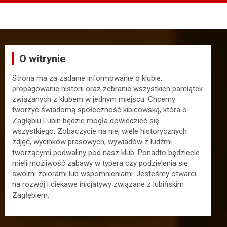
O witrynie
Strona ma za zadanie informowanie o klubie,
propagowanie historii oraz zebranie wszystkich pamiątek
związanych z klubem w jednym miejscu. Chcemy
tworzyć świadomą społeczność kibicowską, która o
Zagłębiu Lubin będzie mogła dowiedzieć się
wszystkiego. Zobaczycie na niej wiele historycznych
zdjęć, wycinków prasowych, wywiadów z ludźmi
tworzącymi podwaliny pod nasz klub. Ponadto będziecie
mieli możliwość zabawy w typera czy podzielenia się
swoimi zbiorami lub wspomnieniami. Jesteśmy otwarci
na rozwój i ciekawe inicjatywy związane z lubińskim
Zagłębiem.