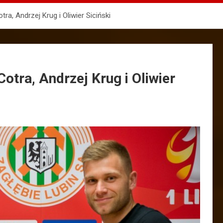
tra, Andrzej Krug i Oliwier Siciński
Cotra, Andrzej Krug i Oliwier