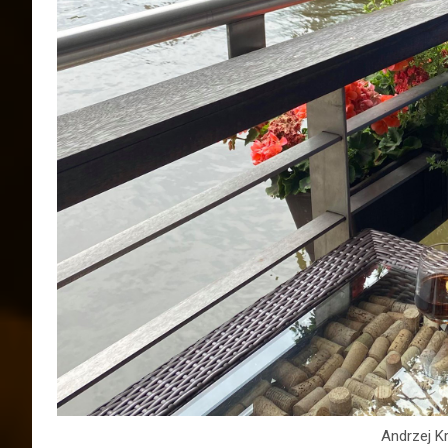
Andrzej Kr