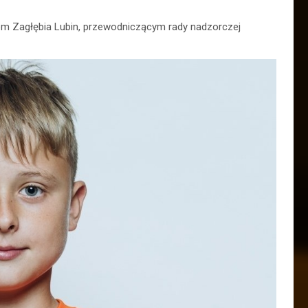
esem Zagłębia Lubin, przewodniczącym rady nadzorczej