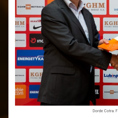
Dorde Cotra. F