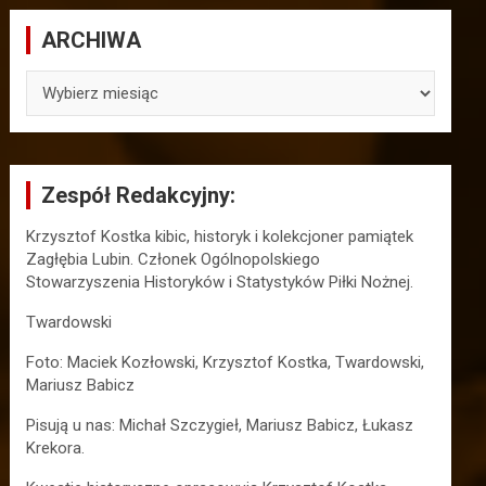
ARCHIWA
ARCHIWA
Zespół Redakcyjny:
Krzysztof Kostka kibic, historyk i kolekcjoner pamiątek
Zagłębia Lubin. Członek Ogólnopolskiego
Stowarzyszenia Historyków i Statystyków Piłki Nożnej.
Twardowski
Foto: Maciek Kozłowski, Krzysztof Kostka, Twardowski,
Mariusz Babicz
Pisują u nas: Michał Szczygieł, Mariusz Babicz, Łukasz
Krekora.