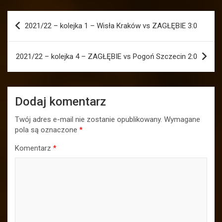
Nawigacja
2021/22 – kolejka 1 – Wisła Kraków vs ZAGŁĘBIE 3:0
wpisu
2021/22 – kolejka 4 – ZAGŁĘBIE vs Pogoń Szczecin 2:0
Dodaj komentarz
Twój adres e-mail nie zostanie opublikowany.
Wymagane
pola są oznaczone
*
Komentarz
*