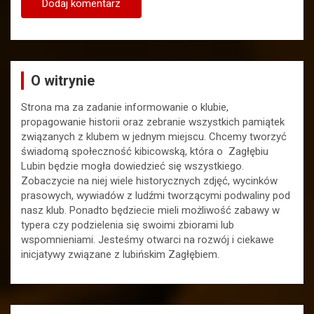
O witrynie
Strona ma za zadanie informowanie o klubie,
propagowanie historii oraz zebranie wszystkich pamiątek
związanych z klubem w jednym miejscu. Chcemy tworzyć
świadomą społeczność kibicowską, która o Zagłębiu
Lubin będzie mogła dowiedzieć się wszystkiego.
Zobaczycie na niej wiele historycznych zdjęć, wycinków
prasowych, wywiadów z ludźmi tworzącymi podwaliny pod
nasz klub. Ponadto będziecie mieli możliwość zabawy w
typera czy podzielenia się swoimi zbiorami lub
wspomnieniami. Jesteśmy otwarci na rozwój i ciekawe
inicjatywy związane z lubińskim Zagłębiem.