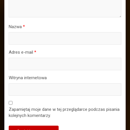
Nazwa
*
Adres e-mail
*
Witryna internetowa
Zapamiętaj moje dane w tej przeglądarce podczas pisania
kolejnych komentarzy.