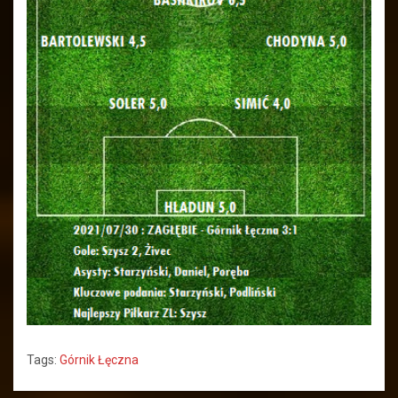
Tags:
Górnik Łęczna