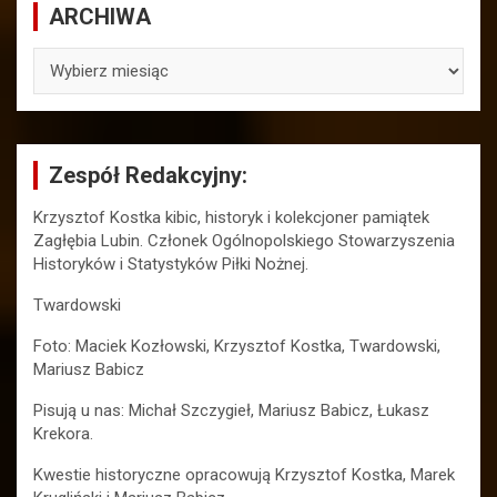
ARCHIWA
ARCHIWA
Zespół Redakcyjny:
Krzysztof Kostka kibic, historyk i kolekcjoner pamiątek
Zagłębia Lubin. Członek Ogólnopolskiego Stowarzyszenia
Historyków i Statystyków Piłki Nożnej.
Twardowski
Foto: Maciek Kozłowski, Krzysztof Kostka, Twardowski,
Mariusz Babicz
Pisują u nas: Michał Szczygieł, Mariusz Babicz, Łukasz
Krekora.
Kwestie historyczne opracowują Krzysztof Kostka, Marek