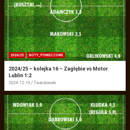
2024/25
NOTY_POMECZOWE
2024/25 – kolejka 16 – Zagłębie vs Motor
Lublin 1:2
2024-12-15
Twardowski