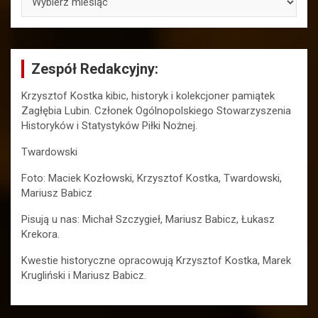
Zespół Redakcyjny:
Krzysztof Kostka kibic, historyk i kolekcjoner pamiątek
Zagłębia Lubin. Członek Ogólnopolskiego Stowarzyszenia
Historyków i Statystyków Piłki Nożnej.
Twardowski
Foto: Maciek Kozłowski, Krzysztof Kostka, Twardowski,
Mariusz Babicz
Pisują u nas: Michał Szczygieł, Mariusz Babicz, Łukasz
Krekora.
Kwestie historyczne opracowują Krzysztof Kostka, Marek
Krugliński i Mariusz Babicz.