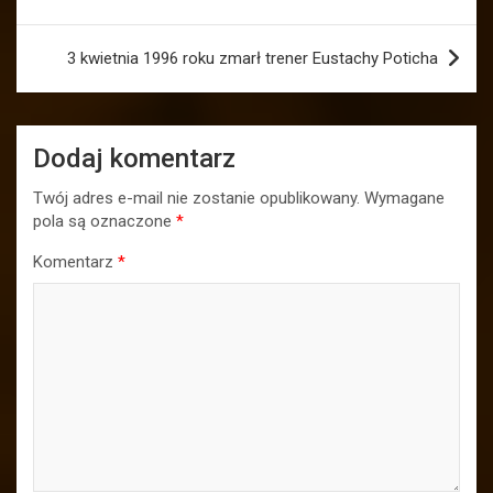
3 kwietnia 1996 roku zmarł trener Eustachy Poticha
Dodaj komentarz
Twój adres e-mail nie zostanie opublikowany.
Wymagane
pola są oznaczone
*
Komentarz
*