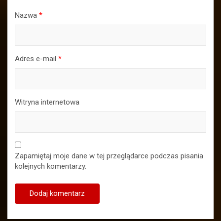
Nazwa
*
Adres e-mail
*
Witryna internetowa
Zapamiętaj moje dane w tej przeglądarce podczas pisania
kolejnych komentarzy.