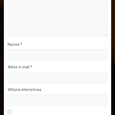
Nazwa
*
Adres e-mail
*
Witryna internetowa