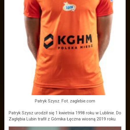
Patryk Szysz. Fot. zaglebie.com
Patryk Szysz urodził się 1 kwietnia 1998 roku w Lublinie. Do
Zagłębia Lubin trafił z Górnika Łęczna wiosną 2019 roku.