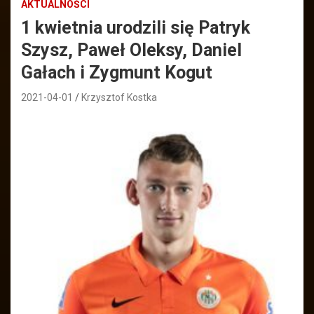
AKTUALNOŚCI
1 kwietnia urodzili się Patryk
Szysz, Paweł Oleksy, Daniel
Gałach i Zygmunt Kogut
2021-04-01
Krzysztof Kostka