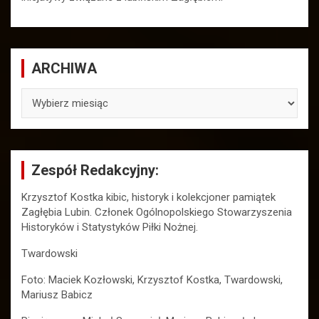
ARCHIWA
ARCHIWA
Zespół Redakcyjny:
Krzysztof Kostka kibic, historyk i kolekcjoner pamiątek
Zagłębia Lubin. Członek Ogólnopolskiego Stowarzyszenia
Historyków i Statystyków Piłki Nożnej.
Twardowski
Foto: Maciek Kozłowski, Krzysztof Kostka, Twardowski,
Mariusz Babicz