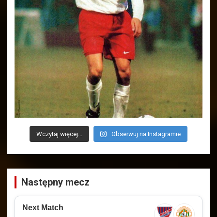
Wczytaj więcej...
Obserwuj na Instagramie
Następny mecz
Next Match