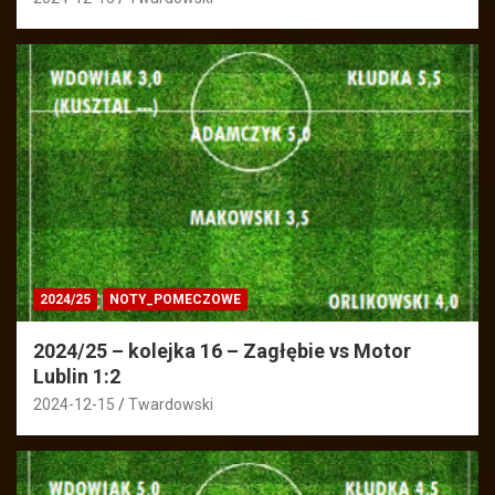
2024/25
NOTY_POMECZOWE
2024/25 – kolejka 16 – Zagłębie vs Motor
Lublin 1:2
2024-12-15
Twardowski