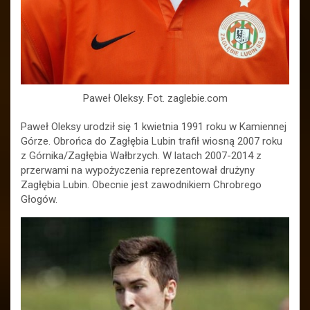
Paweł Oleksy. Fot. zaglebie.com
Paweł Oleksy urodził się 1 kwietnia 1991 roku w Kamiennej
Górze. Obrońca do Zagłębia Lubin trafił wiosną 2007 roku
z Górnika/Zagłębia Wałbrzych. W latach 2007-2014 z
przerwami na wypożyczenia reprezentował drużyny
Zagłębia Lubin. Obecnie jest zawodnikiem Chrobrego
Głogów.