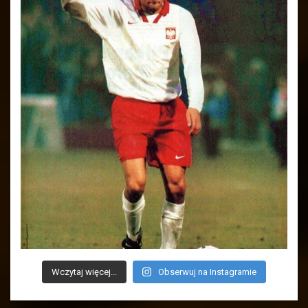
Wczytaj więcej...
Obserwuj na Instagramie