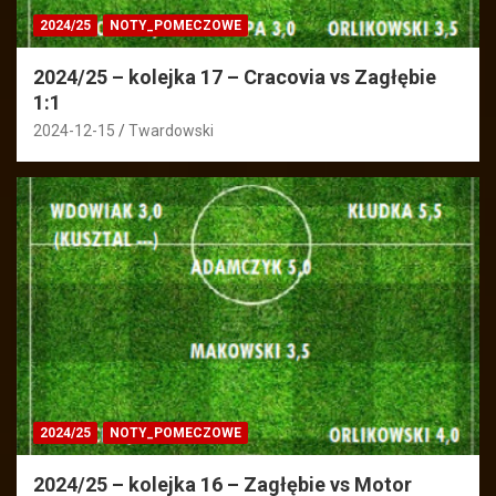
2024/25
NOTY_POMECZOWE
2024/25 – kolejka 17 – Cracovia vs Zagłębie
1:1
2024-12-15
Twardowski
2024/25
NOTY_POMECZOWE
2024/25 – kolejka 16 – Zagłębie vs Motor