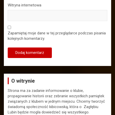
Witryna internetowa
Zapamiętaj moje dane w tej przeglądarce podczas pisania
kolejnych komentarzy.
O witrynie
Strona ma za zadanie informowanie o klubie,
propagowanie historii oraz zebranie wszystkich pamiątek
związanych z klubem w jednym miejscu. Chcemy tworzyć
świadomą społeczność kibicowską, która o Zagłębiu
Lubin będzie mogła dowiedzieć się wszystkiego.