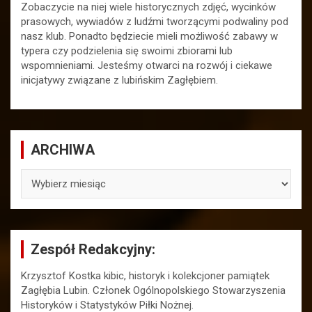
Zobaczycie na niej wiele historycznych zdjęć, wycinków
prasowych, wywiadów z ludźmi tworzącymi podwaliny pod
nasz klub. Ponadto będziecie mieli możliwość zabawy w
typera czy podzielenia się swoimi zbiorami lub
wspomnieniami. Jesteśmy otwarci na rozwój i ciekawe
inicjatywy związane z lubińskim Zagłębiem.
ARCHIWA
ARCHIWA
Zespół Redakcyjny:
Krzysztof Kostka kibic, historyk i kolekcjoner pamiątek
Zagłębia Lubin. Członek Ogólnopolskiego Stowarzyszenia
Historyków i Statystyków Piłki Nożnej.