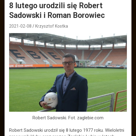
8 lutego urodzili się Robert
Sadowski i Roman Borowiec
2021-02-08
Krzysztof Kostka
Robert Sadowski. Fot. zaglebie.com
Robert Sadowski urodził się 8 lutego 1977 roku. Wieloletni