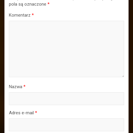
pola są oznaczone
*
Komentarz
*
Nazwa
*
Adres e-mail
*