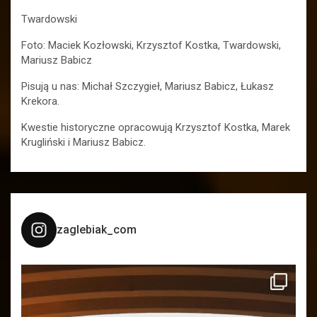
Twardowski
Foto: Maciek Kozłowski, Krzysztof Kostka, Twardowski,
Mariusz Babicz
Pisują u nas: Michał Szczygieł, Mariusz Babicz, Łukasz
Krekora.
Kwestie historyczne opracowują Krzysztof Kostka, Marek
Krugliński i Mariusz Babicz.
zaglebiak_com