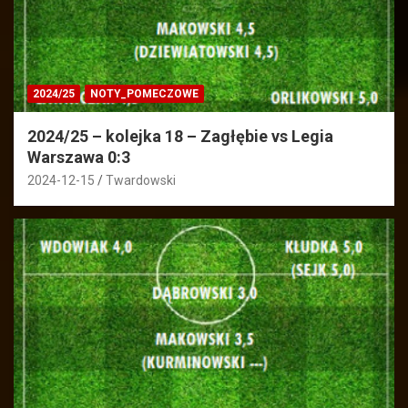
2024/25
NOTY_POMECZOWE
2024/25 – kolejka 18 – Zagłębie vs Legia
Warszawa 0:3
2024-12-15
Twardowski