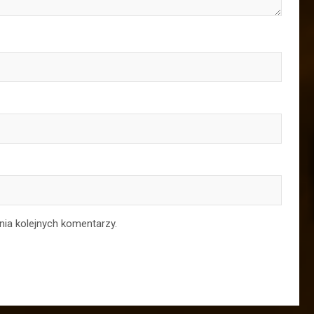
nia kolejnych komentarzy.