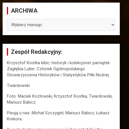
ARCHIWA
ARCHIWA
Zespół Redakcyjny:
Krzysztof Kostka kibic, historyk i kolekcjoner pamiątek
Zagłębia Lubin. Członek Ogólnopolskiego
Stowarzyszenia Historyków i Statystyków Piłki Nożnej.
Twardowski
Foto: Maciek Kozłowski, Krzysztof Kostka, Twardowski,
Mariusz Babicz
Pisują u nas: Michał Szczygieł, Mariusz Babicz, Łukasz
Krekora.