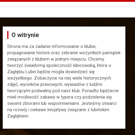
O witrynie
Strona ma za zadanie informowanie o klubie,
propagowanie historii oraz zebranie wszystkich pamiątek
związanych z klubem w jednym miejscu. Chcemy
tworzyć świadomą społeczność kibicowską, która o
Zagłębiu Lubin będzie mogła dowiedzieć się
wszystkiego. Zobaczycie na niej wiele historycznych
zdjęć, wycinków prasowych, wywiadów z ludźmi
tworzącymi podwaliny pod nasz klub. Ponadto będziecie
mieli możliwość zabawy w typera czy podzielenia się
swoimi zbiorami lub wspomnieniami. Jesteśmy otwarci
na rozwój i ciekawe inicjatywy związane z lubińskim
Zagłębiem.