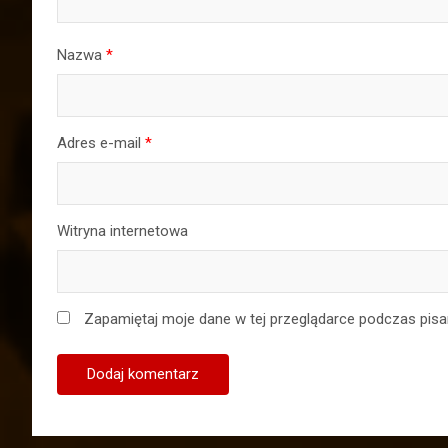
Nazwa
*
Adres e-mail
*
Witryna internetowa
Zapamiętaj moje dane w tej przeglądarce podczas pisa