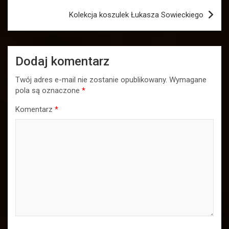
Kolekcja koszulek Łukasza Sowieckiego
Dodaj komentarz
Twój adres e-mail nie zostanie opublikowany.
Wymagane
pola są oznaczone
*
Komentarz
*