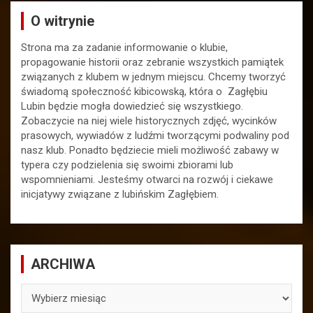
O witrynie
Strona ma za zadanie informowanie o klubie,
propagowanie historii oraz zebranie wszystkich pamiątek
związanych z klubem w jednym miejscu. Chcemy tworzyć
świadomą społeczność kibicowską, która o Zagłębiu
Lubin będzie mogła dowiedzieć się wszystkiego.
Zobaczycie na niej wiele historycznych zdjęć, wycinków
prasowych, wywiadów z ludźmi tworzącymi podwaliny pod
nasz klub. Ponadto będziecie mieli możliwość zabawy w
typera czy podzielenia się swoimi zbiorami lub
wspomnieniami. Jesteśmy otwarci na rozwój i ciekawe
inicjatywy związane z lubińskim Zagłębiem.
ARCHIWA
ARCHIWA