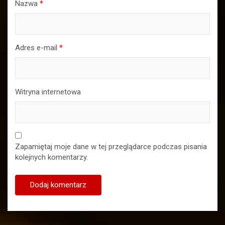
Nazwa
*
Adres e-mail
*
Witryna internetowa
Zapamiętaj moje dane w tej przeglądarce podczas pisania
kolejnych komentarzy.