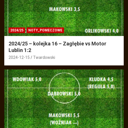
2024/25
NOTY_POMECZOWE
2024/25 – kolejka 16 – Zagłębie vs Motor
Lublin 1:2
2024-12-15
Twardowski