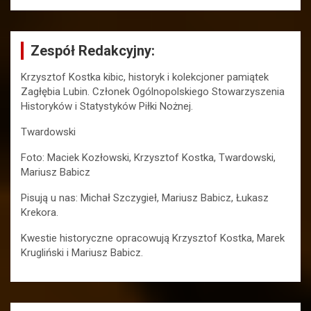
Zespół Redakcyjny:
Krzysztof Kostka kibic, historyk i kolekcjoner pamiątek
Zagłębia Lubin. Członek Ogólnopolskiego Stowarzyszenia
Historyków i Statystyków Piłki Nożnej.
Twardowski
Foto: Maciek Kozłowski, Krzysztof Kostka, Twardowski,
Mariusz Babicz
Pisują u nas: Michał Szczygieł, Mariusz Babicz, Łukasz
Krekora.
Kwestie historyczne opracowują Krzysztof Kostka, Marek
Krugliński i Mariusz Babicz.