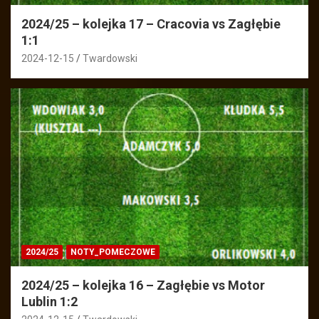
2024/25 – kolejka 17 – Cracovia vs Zagłębie
1:1
2024-12-15
Twardowski
2024/25
NOTY_POMECZOWE
2024/25 – kolejka 16 – Zagłębie vs Motor
Lublin 1:2