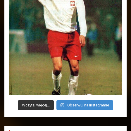
Wczytaj więcej...
Obserwuj na Instagramie