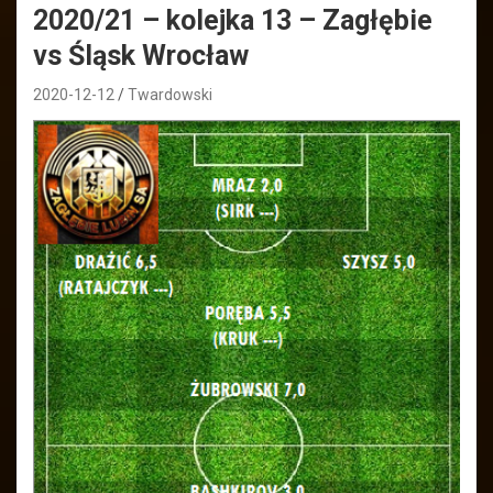
2020/21 – kolejka 13 – Zagłębie
vs Śląsk Wrocław
2020-12-12
Twardowski