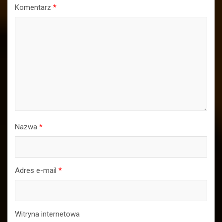
Komentarz
*
Nazwa
*
Adres e-mail
*
Witryna internetowa