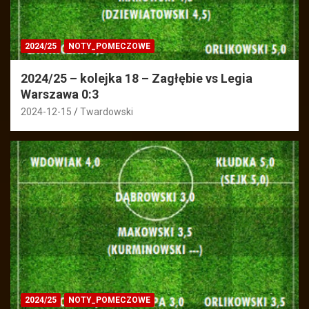
2024/25
NOTY_POMECZOWE
2024/25 – kolejka 18 – Zagłębie vs Legia
Warszawa 0:3
2024-12-15
Twardowski
2024/25
NOTY_POMECZOWE