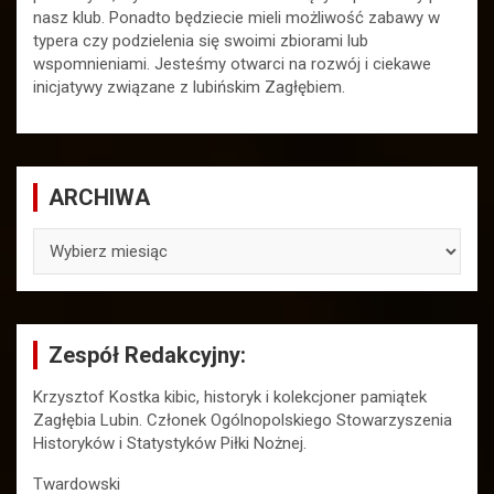
nasz klub. Ponadto będziecie mieli możliwość zabawy w
typera czy podzielenia się swoimi zbiorami lub
wspomnieniami. Jesteśmy otwarci na rozwój i ciekawe
inicjatywy związane z lubińskim Zagłębiem.
ARCHIWA
ARCHIWA
Zespół Redakcyjny:
Krzysztof Kostka kibic, historyk i kolekcjoner pamiątek
Zagłębia Lubin. Członek Ogólnopolskiego Stowarzyszenia
Historyków i Statystyków Piłki Nożnej.
Twardowski