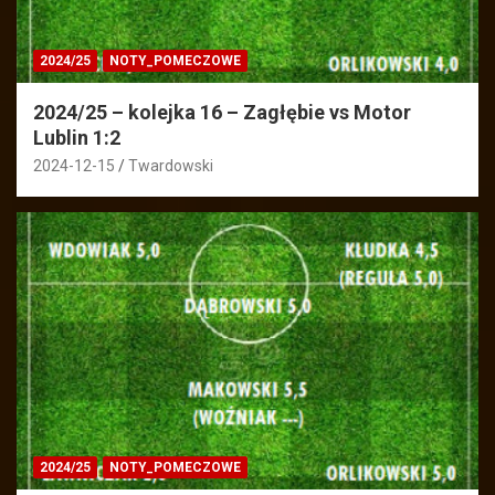
2024/25
NOTY_POMECZOWE
2024/25 – kolejka 16 – Zagłębie vs Motor
Lublin 1:2
2024-12-15
Twardowski
2024/25
NOTY_POMECZOWE