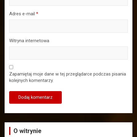
Adres e-mail
*
Witryna internetowa
Zapamiętaj moje dane w tej przeglądarce podczas pisania
kolejnych komentarzy.
O witrynie