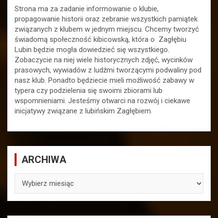
Strona ma za zadanie informowanie o klubie,
propagowanie historii oraz zebranie wszystkich pamiątek
związanych z klubem w jednym miejscu. Chcemy tworzyć
świadomą społeczność kibicowską, która o Zagłębiu
Lubin będzie mogła dowiedzieć się wszystkiego.
Zobaczycie na niej wiele historycznych zdjęć, wycinków
prasowych, wywiadów z ludźmi tworzącymi podwaliny pod
nasz klub. Ponadto będziecie mieli możliwość zabawy w
typera czy podzielenia się swoimi zbiorami lub
wspomnieniami. Jesteśmy otwarci na rozwój i ciekawe
inicjatywy związane z lubińskim Zagłębiem.
ARCHIWA
ARCHIWA