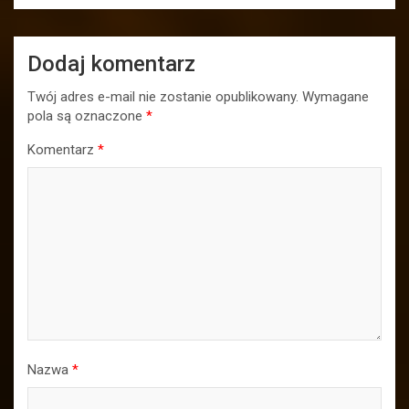
Dodaj komentarz
Twój adres e-mail nie zostanie opublikowany.
Wymagane
pola są oznaczone
*
Komentarz
*
Nazwa
*